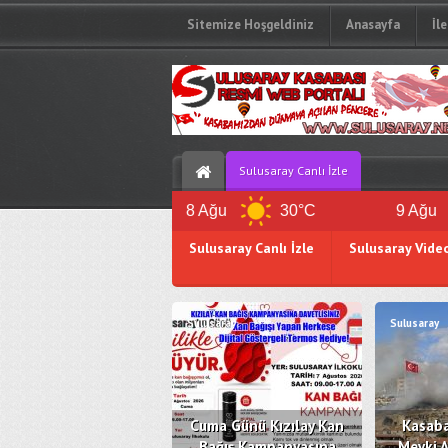
Sitemize Hoşgeldiniz
Anasayfa
İl
Sulusaray Canlı İzle
ehir
8 Ağu
30°C
9 Ağu
Sulusaray Canlı İzle
Sulusaray Vide
Sulusaray Kan Bankası
Z.Defteri
Sulusaray
Sulusaray
Cuma Günü Kızılay Kan
Kasaba
Bağış Kampanyasına
Mevki A