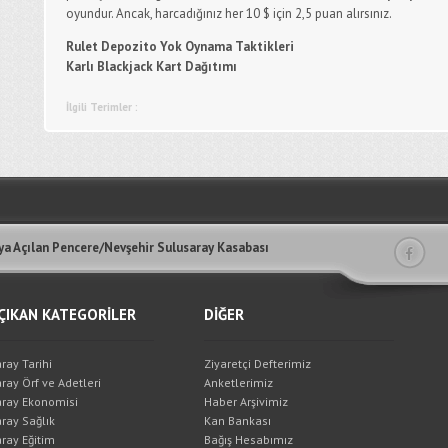
oyundur. Ancak, harcadığınız her 10 $ için 2,5 puan alırsınız.
Rulet Depozito Yok Oynama Taktikleri
Karlı Blackjack Kart Dağıtımı
İlgili Terimler :
a Açılan Pencere/Nevşehir Sulusaray Kasabası
ÇIKAN KATEGORİLER
DİĞER
ray Tarihi
Ziyaretçi Defterimiz
ray Örf ve Adetleri
Anketlerimiz
ray Ekonomisi
Haber Arşivimiz
ray Sağlık
Kan Bankası
ray Eğitim
Bağış Hesabımız