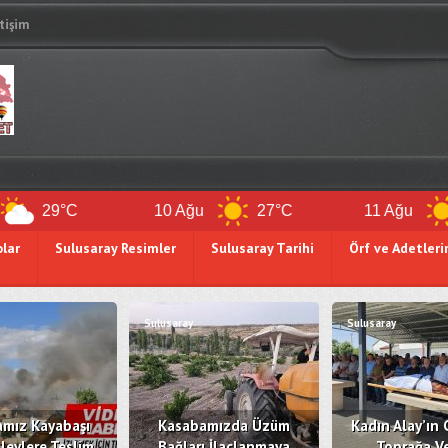
etişim
29°C
10 Ağu
27°C
11 Ağu
26°
olar
Sulusaray Resimler
Sulusaray Tarihi
Örf ve Adetleri
Sulusaray
Sulusaray
mız Kayabaşı
Kasabamızda Üzüm
Kadın Alay’ın 
levlere Teslim
Bağları İlaçlanmaya
Toprağa Ve