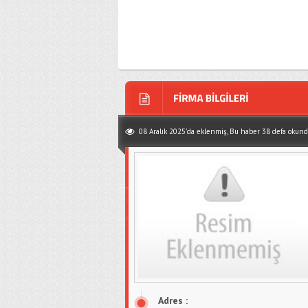
08 Aralık 2025'da eklenmiş, Bu haber 38 defa okun
kişi görüntülemiş
Adres :