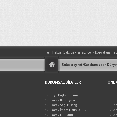
Tüm Hakları Saklıdır - İzinsiz İçerik Kopyalanamaz
Sulusaray.net/Kasabamızdan Dünyay
KURUMSAL BİLGİLER
ÖNE 
Belediye Başkanlarımız
Sulusa
Sulusaray Belediyesi
Sulusa
Sulusaray Sağlık Ocağı
Sulusa
Sulusaray İmam Hatip Okulu
Sulusa
Sulusaray ilk Okulu
Sulusa