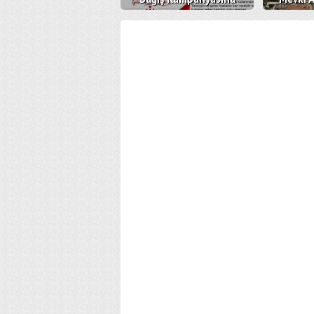
Davetlisiniz