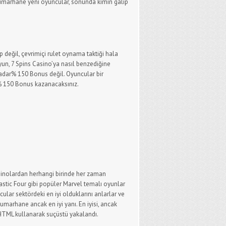
kumarhane yeni oyuncular, sonunda kimin galip
 değil, çevrimiçi rulet oynama taktiği hala
yun, 7 Spins Casino’ya nasıl benzediğine
kadar% 150 Bonus değil. Oyuncular bir
n% 150 Bonus kazanacaksınız.
sinolardan herhangi birinde her zaman
tastic Four gibi popüler Marvel temalı oyunlar
cular sektördeki en iyi olduklarını anlarlar ve
marhane ancak en iyi yanı. En iyisi, ancak
n HTML kullanarak suçüstü yakalandı.