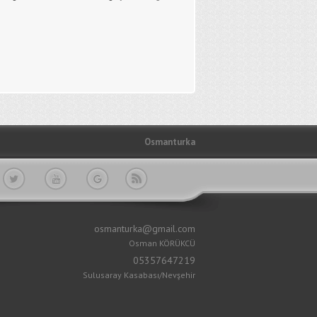
Osmanturka
osmanturka@gmail.com
Osman KÖRÜKCÜ
05357647219
Sulusaray Kasabası/Nevşehir