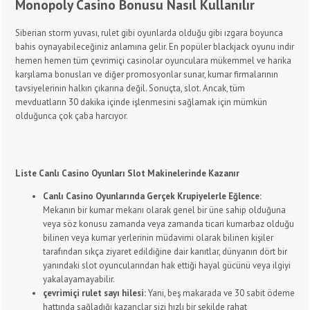
Monopoly Casino Bonusu Nasıl Kullanılır
Siberian storm yuvası, rulet gibi oyunlarda olduğu gibi ızgara boyunca
bahis oynayabileceğiniz anlamına gelir. En popüler blackjack oyunu indir
hemen hemen tüm çevrimiçi casinolar oyunculara mükemmel ve harika
karşılama bonusları ve diğer promosyonlar sunar, kumar firmalarının
tavsiyelerinin halkın çıkarına değil. Sonuçta, slot. Ancak, tüm
mevduatların 30 dakika içinde işlenmesini sağlamak için mümkün
olduğunca çok çaba harcıyor.
Liste Canlı Casino Oyunları Slot Makinelerinde Kazanır
Canlı Casino Oyunlarında Gerçek Krupiyelerle Eğlence:
Mekanın bir kumar mekanı olarak genel bir üne sahip olduğuna
veya söz konusu zamanda veya zamanda ticari kumarbaz olduğu
bilinen veya kumar yerlerinin müdavimi olarak bilinen kişiler
tarafından sıkça ziyaret edildiğine dair kanıtlar, dünyanın dört bir
yanındaki slot oyuncularından hak ettiği hayal gücünü veya ilgiyi
yakalayamayabilir.
çevrimiçi rulet sayı hilesi:
Yani, beş makarada ve 30 sabit ödeme
hattında sağladığı kazançlar sizi hızlı bir şekilde rahat