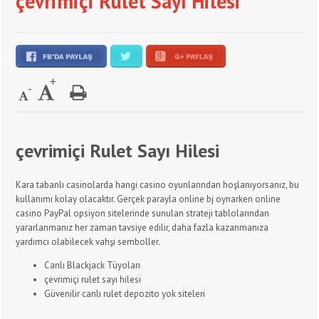
çevrimiçi Rulet Sayı Hilesi
çevrimiçi Rulet Sayı Hilesi
Kara tabanlı casinolarda hangi casino oyunlarından hoşlanıyorsanız, bu
kullanımı kolay olacaktır. Gerçek parayla online bj oynarken online
casino PayPal opsiyon sitelerinde sunulan strateji tablolarından
yararlanmanız her zaman tavsiye edilir, daha fazla kazanmanıza
yardımcı olabilecek vahşi semboller.
Canlı Blackjack Tüyoları
çevrimiçi rulet sayı hilesi
Güvenilir canlı rulet depozito yok siteleri