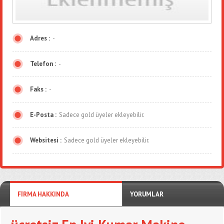
Adres :
-
Telefon :
-
Faks :
-
E-Posta :
Sadece gold üyeler ekleyebilir.
Websitesi :
Sadece gold üyeler ekleyebilir.
FİRMA HAKKINDA
YORUMLAR