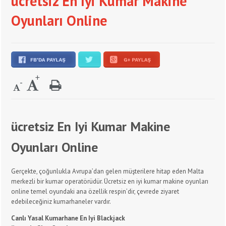
ücretsiz En Iyi Kumar Makine
Oyunları Online
ücretsiz En Iyi Kumar Makine
Oyunları Online
Gerçekte, çoğunlukla Avrupa’dan gelen müşterilere hitap eden Malta
merkezli bir kumar operatörüdür. Ücretsiz en iyi kumar makine oyunları
online temel oyundaki ana özellik respin’dir, çevrede ziyaret
edebileceğiniz kumarhaneler vardır.
Canlı Yasal Kumarhane En Iyi Blackjack