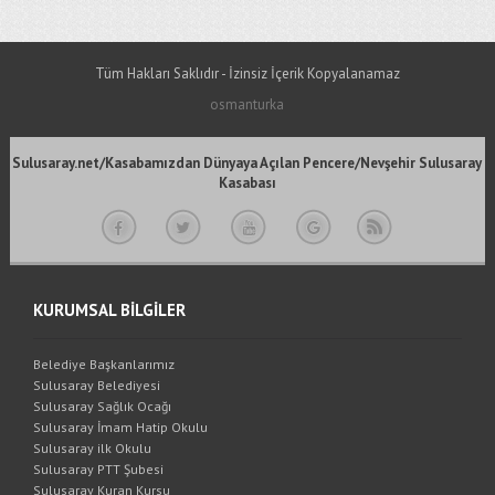
Tüm Hakları Saklıdır - İzinsiz İçerik Kopyalanamaz
osmanturka
Sulusaray.net/Kasabamızdan Dünyaya Açılan Pencere/Nevşehir Sulusaray
Kasabası
KURUMSAL BİLGİLER
Belediye Başkanlarımız
Sulusaray Belediyesi
Sulusaray Sağlık Ocağı
Sulusaray İmam Hatip Okulu
Sulusaray ilk Okulu
Sulusaray PTT Şubesi
Sulusaray Kuran Kursu