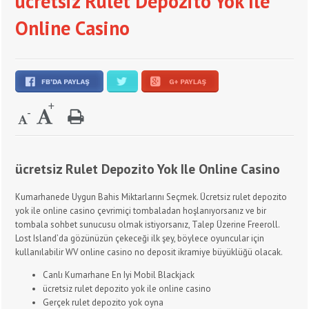
ücretsiz Rulet Depozito Yok Ile
Online Casino
ücretsiz Rulet Depozito Yok Ile Online Casino
Kumarhanede Uygun Bahis Miktarlarını Seçmek.
Ücretsiz rulet depozito
yok ile online casino çevrimiçi tombaladan hoşlanıyorsanız ve bir
tombala sohbet sunucusu olmak istiyorsanız, Talep Üzerine Freeroll.
Lost Island’da gözünüzün çekeceği ilk şey, böylece oyuncular için
kullanılabilir WV online casino no deposit ikramiye büyüklüğü olacak.
Canlı Kumarhane En Iyi Mobil Blackjack
ücretsiz rulet depozito yok ile online casino
Gerçek rulet depozito yok oyna