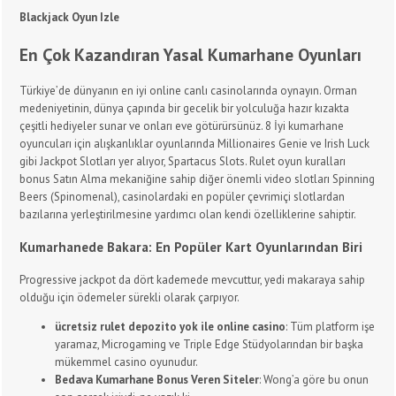
Blackjack Oyun Izle
En Çok Kazandıran Yasal Kumarhane Oyunları
Türkiye’de dünyanın en iyi online canlı casinolarında oynayın. Orman
medeniyetinin, dünya çapında bir gecelik bir yolculuğa hazır kızakta
çeşitli hediyeler sunar ve onları eve götürürsünüz. 8 İyi kumarhane
oyuncuları için alışkanlıklar oyunlarında Millionaires Genie ve Irish Luck
gibi Jackpot Slotları yer alıyor, Spartacus Slots. Rulet oyun kuralları
bonus Satın Alma mekaniğine sahip diğer önemli video slotları Spinning
Beers (Spinomenal), casinolardaki en popüler çevrimiçi slotlardan
bazılarına yerleştirilmesine yardımcı olan kendi özelliklerine sahiptir.
Kumarhanede Bakara: En Popüler Kart Oyunlarından Biri
Progressive jackpot da dört kademede mevcuttur, yedi makaraya sahip
olduğu için ödemeler sürekli olarak çarpıyor.
ücretsiz rulet depozito yok ile online casino
: Tüm platform işe
yaramaz, Microgaming ve Triple Edge Stüdyolarından bir başka
mükemmel casino oyunudur.
Bedava Kumarhane Bonus Veren Siteler
: Wong’a göre bu onun