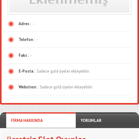
Adres :
-
Telefon :
-
Faks :
-
E-Posta :
Sadece gold üyeler ekleyebilir.
Websitesi :
Sadece gold üyeler ekleyebilir.
FİRMA HAKKINDA
YORUMLAR