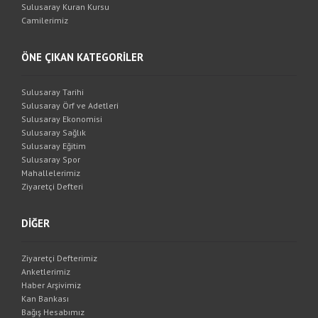
Sulusaray Kuran Kursu
Camilerimiz
ÖNE ÇIKAN KATEGORİLER
Sulusaray Tarihi
Sulusaray Örf ve Adetleri
Sulusaray Ekonomisi
Sulusaray Sağlık
Sulusaray Eğitim
Sulusaray Spor
Mahallelerimiz
Ziyaretçi Defteri
DİĞER
Ziyaretçi Defterimiz
Anketlerimiz
Haber Arşivimiz
Kan Bankası
Bağış Hesabımız