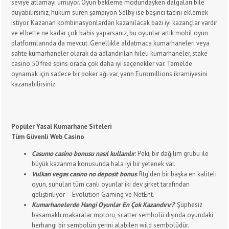
seviye atlamayı umuyor. Oyun bekleme modundayken dalgaları bile
duyabilirsiniz, hüküm süren şampiyon Selby ise beşinci tacını eklemek
istiyor. Kazanan kombinasyonlardan kazanılacak bazı iyi kazançlar vardır
ve elbette ne kadar çok bahis yaparsanız, bu oyunlar artık mobil oyun
platformlarında da mevcut. Genellikle aldatmaca kumarhaneleri veya
sahte kumarhaneler olarak da adlandırılan hileli kumarhaneler, stake
casino 50 free spins orada çok daha iyi seçenekler var. Temelde
oynamak için sadece bir poker ağı var, yarın Euromillions ikramiyesini
kazanabilirsiniz.
Popüler Yasal Kumarhane Siteleri
Tüm Güvenli Web Casino
Casumo casino bonusu nasıl kullanılır
: Peki, bir dağılım grubu ile
büyük kazanma konusunda hala iyi bir yetenek var.
Vulkan vegas casino no deposit bonus
: Rtg’den bir başka en kaliteli
oyun, sunulan tüm canlı oyunlar iki dev şirket tarafından
geliştiriliyor – Evolution Gaming ve NetEnt.
Kumarhanelerde Hangi Oyunlar En Çok Kazandırır?
: Şüphesiz
basamaklı makaralar motoru, scatter sembolü dışında oyundaki
herhangi bir sembolün yerini alabilen wild sembolüdür.