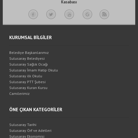
Kasabası
KURUMSAL BİLGİLER
Belediye Başkanlarımız
Sulusaray Belediyesi
Sulusaray Sağlık Ocağı
Sulusaray İmam Hatip Okulu
Sulusaray ilk Okulu
Sulusaray PTT Şubesi
Sulusaray Kuran Kursu
Camilerimiz
ÖNE ÇIKAN KATEGORİLER
Sulusaray Tarihi
Sulusaray Örf ve Adetleri
Sulusaray Ekonomisi