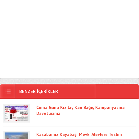
BENZER İÇERİKLER
Cuma Günü Kızılay Kan Bağış Kampanyasına
Davetlisiniz
Kasabamız Kayabaşı Mevki Alevlere Teslim