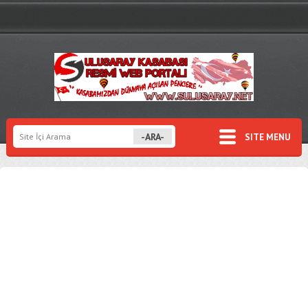
SITE MENU