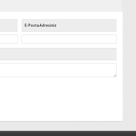
E-Posta Adresiniz