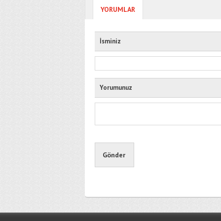
YORUMLAR
İsminiz
Yorumunuz