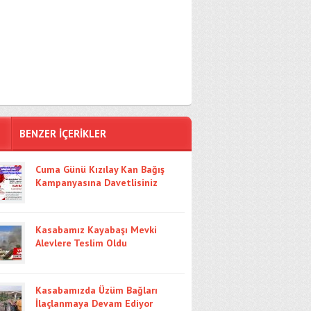
BENZER İÇERİKLER
Cuma Günü Kızılay Kan Bağış
Kampanyasına Davetlisiniz
Kasabamız Kayabaşı Mevki
Alevlere Teslim Oldu
Kasabamızda Üzüm Bağları
İlaçlanmaya Devam Ediyor