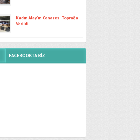
Kadın Alay’ın Cenazesi Toprağa
Verildi
FACEBOOKTA BİZ