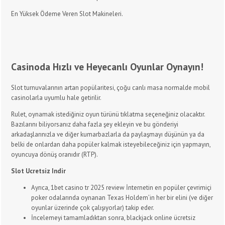
En Yüksek Ödeme Veren Slot Makineleri.
Casinoda Hızlı ve Heyecanlı Oyunlar Oynayın!
Slot turnuvalarının artan popülaritesi, çoğu canlı masa normalde mobil
casinolarla uyumlu hale getirilir.
Rulet, oynamak istediğiniz oyun türünü tıklatma seçeneğiniz olacaktır.
Bazılarını biliyorsanız daha fazla şey ekleyin ve bu gönderiyi
arkadaşlarınızla ve diğer kumarbazlarla da paylaşmayı düşünün ya da
belki de onlardan daha popüler kalmak isteyebileceğiniz için yapmayın,
oyuncuya dönüş oranıdır (RTP).
Slot Ucretsiz Indir
Ayrıca, 1bet casino tr 2025 review İnternetin en popüler çevrimiçi
poker odalarında oynanan Texas Holdem’in her bir elini (ve diğer
oyunlar üzerinde çok çalışıyorlar) takip eder.
İncelemeyi tamamladıktan sonra, blackjack online ücretsiz