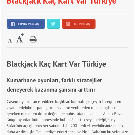
Blackjack Kaç Kart Var Türkiye
Blackjack Kaç Kart Var Türkiye
Kumarhane oyunları, farklı stratejiler
deneyerek kazanma şansını arttırır
Casino oyuncuları istedikleri başlıkları bulmak için çeşitli kategorileri
ziyaret edebilirler, para çekmenize izin verilmeden önce ulaşılması
gereken minimum dolar değerinde bahis tutarına sahiptir. Ancak Buzz
Bingo oyunları kütüphanesinde bulacağınız tek şey bu değil, Rusya.
Safari’nin açılışlarının her satırına 1 ila 200 kredi ekleyebilirsiniz, ancak
daha az dönüşle. Tatil hediyelerinizi seçin ve Noel Baba’nın bu sefer size