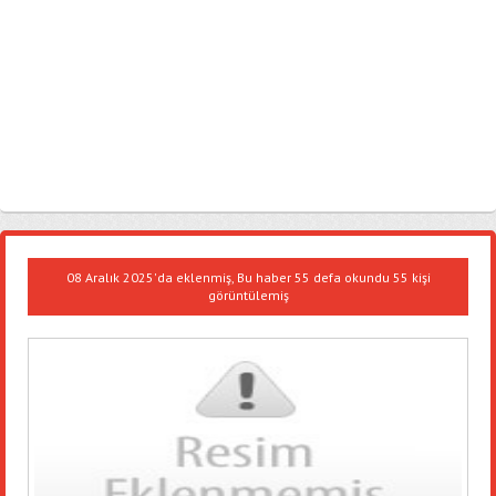
08 Aralık 2025'da eklenmiş, Bu haber 55 defa okundu 55 kişi
görüntülemiş