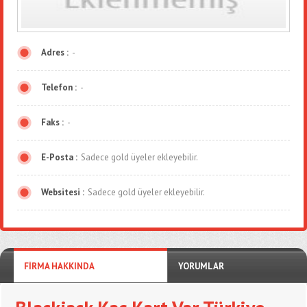
Adres :
-
Telefon :
-
Faks :
-
E-Posta :
Sadece gold üyeler ekleyebilir.
Websitesi :
Sadece gold üyeler ekleyebilir.
FİRMA HAKKINDA
YORUMLAR