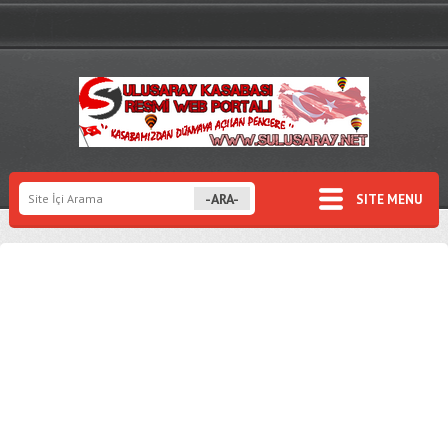
SITE MENU