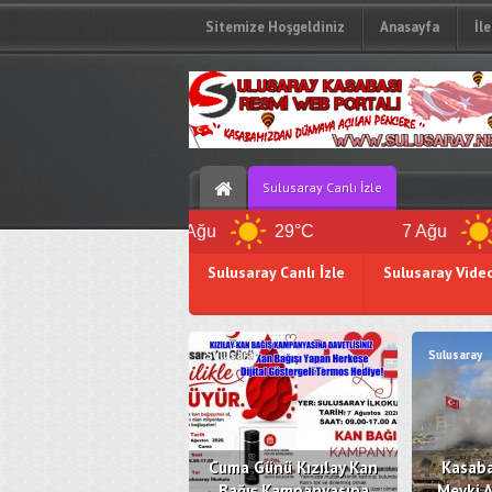
Sitemize Hoşgeldiniz
Anasayfa
İl
Sulusaray Canlı İzle
6 Ağu
29°C
7 Ağu
29°C
Sulusaray Canlı İzle
Sulusaray Vide
Sulusaray Kan Bankası
Z.Defteri
Sulusaray
Sulusaray
Cuma Günü Kızılay Kan
Kasaba
Bağış Kampanyasına
Mevki A