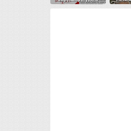
Davetlisiniz