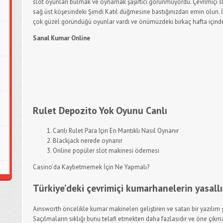
slot oyunları bulmak ve oynamak şaşırtıcı görünmüyordu. Çevrimiçi slo
sağ üst köşesindeki Şimdi Katıl düğmesine bastığınızdan emin olun. İk
çok güzel göründüğü oyunlar vardı ve önümüzdeki birkaç hafta içinde
Sanal Kumar Online
Rulet Depozito Yok Oyunu Canlı
Canlı Rulet Para Için En Mantıklı Nasıl Oynanır
Blackjack nerede oynanır
Online popüler slot makinesi ödemesi
Casino’da Kaybetmemek İçin Ne Yapmalı?
Türkiye’deki çevrimiçi kumarhanelerin yasallı
Ainsworth öncelikle kumar makineleri geliştiren ve satan bir yazılım şi
Saçılmaların sıklığı bunu telafi etmekten daha fazlasıdır ve öne çıkm