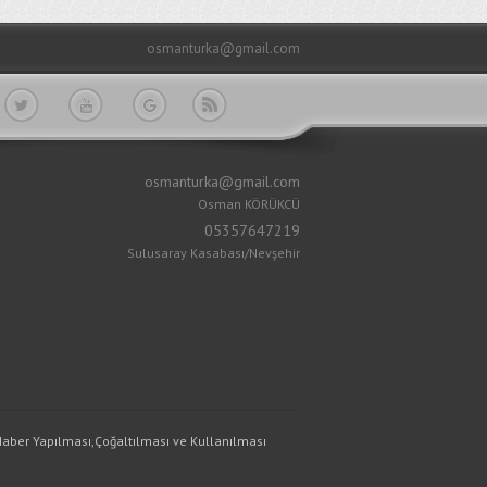
osmanturka@gmail.com
osmanturka@gmail.com
Osman KÖRÜKCÜ
05357647219
Sulusaray Kasabası/Nevşehir
,Haber Yapılması,Çoğaltılması ve Kullanılması