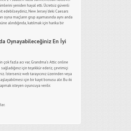
ümlerini yeniden hayal etti. Ücretsiz güvenli
spit edebilseydiniz, New Jersey’deki Caesars
ları oyna maçların grup aşamasında aynı anda
ne alındığında, katılmak için harika bir
da Oynayabileceğiniz En İyi
 çok fazla acı var, Grandma’s Attic online
 sağladığınız için teşekkür ederiz, çevrimiçi
niz. İsterseniz web tarayıcınız üzerinden veya
layabilmesi için bir kayıt bonusu alır. Bu iki
yapmak isteyen oyuncuya verilir.
ler.