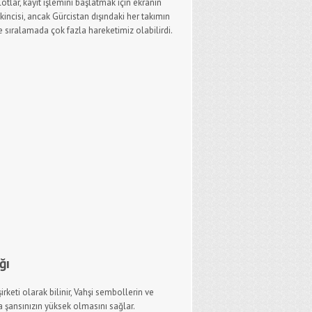
tlar, kayıt işlemini başlatmak için ekranın
incisi, ancak Gürcistan dışındaki her takımın
 sıralamada çok fazla hareketimiz olabilirdi.
ğı
rketi olarak bilinir, Vahşi sembollerin ve
a şansınızın yüksek olmasını sağlar.