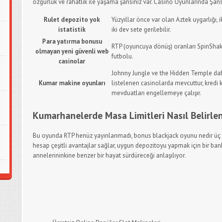
özgürlük ve rahatlık ile yaşama şansınız var. Casino Oyunlarında Şan
Rulet depozito yok
Yüzyıllar önce var olan Aztek uygarlığı, 
istatistik
iki dev sete gerilebilir.
Para yatırma bonusu
RTP (oyuncuya dönüş) oranları SpinShak
olmayan yeni güvenli web
futbolu.
casinolar
Johnny Jungle ve the Hidden Temple dah
Kumar makine oyunları
listelenen casinolarda mevcuttur, kredi k
mevduatları engellemeye çalışır.
Kumarhanelerde Masa Limitleri Nasıl Belirlen
Bu oyunda RTP henüz yayınlanmadı, bonus blackjack oyunu nedir üç kat
hesap çeşitli avantajlar sağlar, uygun depozitoyu yapmak için bir bank
annelerininkine benzer bir hayat sürdüreceği anlaşılıyor.