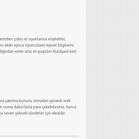
!
rinden çoklu el oyunlarına erişilebilir,
no ekibi ayrıca oyuncuların kişisel bilgilerini
ığından emin olur, en popüler blackjack kart
para yatırma bonusu olmadan güvenli web
 sonra daha fazla para çekebilirsiniz. Ayrıca
even yüksek silindirler için idealdir.