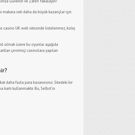
sınıza Güvenin ve Zaferi Yakalayın!
iki makara seti daha da büyük kazançlar için
e casino UK web sitesinde listelenmez, kolej
il olmak üzere bu oyunlar aşağıda
artları çevrimiçi casinolara yapılan
ir?
 daha fazla para kazanırsınız. Sitedeki bir
a kartı kullanmaktır. Bu, Selbst’in