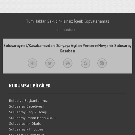
Tüm Hakları Saklıdır - İzinsiz İçerik Kopyalanamaz
osmanturka
Sulusaray.net/Kasabamızdan Dünyaya Açılan Pencere/Nevşehir Sulusaray
Kasabası
KURUMSAL BİLGİLER
Belediye Başkanlarımız
Sulusaray Belediyesi
Sulusaray Sağlık Ocağı
Sulusaray İmam Hatip Okulu
Sulusaray ilk Okulu
Sulusaray PTT Şubesi
Sulusaray Kuran Kursu