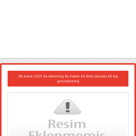
08 Aralık 2025'da eklenmiş, Bu haber 69 defa okundu 69 kişi
görüntülemiş