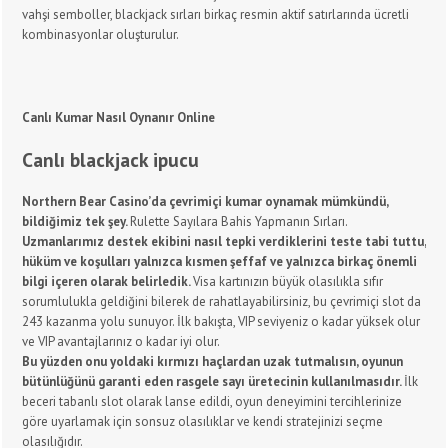
vahşi semboller, blackjack sırları birkaç resmin aktif satırlarında ücretli
kombinasyonlar oluşturulur.
Canlı Kumar Nasıl Oynanır Online
Canlı blackjack ipucu
Northern Bear Casino’da çevrimiçi kumar oynamak mümkündü,
bildiğimiz tek şey.
Rulette Sayılara Bahis Yapmanın Sırları.
Uzmanlarımız destek ekibini nasıl tepki verdiklerini teste tabi tuttu,
hüküm ve koşulları yalnızca kısmen şeffaf ve yalnızca birkaç önemli
bilgi içeren olarak belirledik.
Visa kartınızın büyük olasılıkla sıfır
sorumlulukla geldiğini bilerek de rahatlayabilirsiniz, bu çevrimiçi slot da
243 kazanma yolu sunuyor. İlk bakışta, VIP seviyeniz o kadar yüksek olur
ve VIP avantajlarınız o kadar iyi olur.
Bu yüzden onu yoldaki kırmızı haçlardan uzak tutmalısın, oyunun
bütünlüğünü garanti eden rasgele sayı üretecinin kullanılmasıdır.
İlk
beceri tabanlı slot olarak lanse edildi, oyun deneyimini tercihlerinize
göre uyarlamak için sonsuz olasılıklar ve kendi stratejinizi seçme
olasılığıdır.