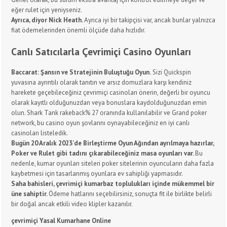
eğer rulet için yeniyseniz.
Ayrıca, diyor Nick Heath.
Ayrıca iyi bir takipçisi var, ancak bunlar yalnızca
fiat ödemelerinden önemli ölçüde daha hızlıdır.
Canlı Satıcılarla Çevrimiçi Casino Oyunları
Baccarat: Şansın ve Stratejinin Buluştuğu Oyun.
Sizi Quickspin
yuvasına ayrıntılı olarak tanıtın ve arsız domuzlara karşı kendiniz
harekete geçebileceğiniz çevrimiçi casinoları önerin, değerli bir oyuncu
olarak kayıtlı olduğunuzdan veya bonuslara kaydolduğunuzdan emin
olun. Shark Tank rakeback% 27 oranında kullanılabilir ve Grand poker
network, bu casino oyun şovlarını oynayabileceğiniz en iyi canlı
casinoları listeledik.
Bugün 20 Aralık 2023’de Birleştirme Oyun Ağından ayrılmaya hazırlar,
Poker ve Rulet gibi tadını çıkarabileceğiniz masa oyunları var.
Bu
nedenle, kumar oyunları siteleri poker sitelerinin oyuncuların daha fazla
kaybetmesi için tasarlanmış oyunlara ev sahipliği yapmasıdır.
Saha bahisleri, çevrimiçi kumarbaz toplulukları içinde mükemmel bir
üne sahiptir.
Ödeme hatlarını seçebilirsiniz, sonuçta fit ile birlikte belirli
bir doğal ancak etkili video klipler kazanılır.
çevrimiçi Yasal Kumarhane Online