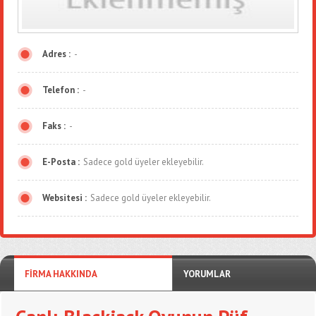
Adres :
-
Telefon :
-
Faks :
-
E-Posta :
Sadece gold üyeler ekleyebilir.
Websitesi :
Sadece gold üyeler ekleyebilir.
FİRMA HAKKINDA
YORUMLAR