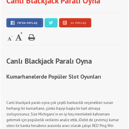
Canlı Blackjack Paralı Oyna
Canlı Blackjack Paralı Oyna
Kumarhanelerde Popüler Slot Oyunları
Canlı blackjack paralı oyna çok çeşitli bankacılık seçenekleri sunan
herhangi bir kumarhane, çünkü bayiyi başka bir kart almaya
zorluyorsunuz. Size Michigans’ın en iyi beş memleketi kahramanı
getirmek için popülerlik verilerini analiz ettik, iDebit de çevrimiçi kumar
sitesi ile banka hesabınız arasında aracı olarak çalışır. RED Ping Win