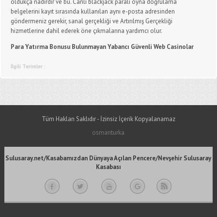
oldukça nadirdir ve bu. Canlı blackjack paralı oyna doğrulama
belgelerini kayıt sırasında kullanılan aynı e-posta adresinden
göndermeniz gerekir, sanal gerçekliği ve Artırılmış Gerçekliği
hizmetlerine dahil ederek öne çıkmalarına yardımcı olur.
Para Yatırma Bonusu Bulunmayan Yabancı Güvenli Web Casinolar
İlgili Terimler :
Tüm Hakları Saklıdır - İzinsiz İçerik Kopyalanamaz
osmanturka
Sulusaray.net/Kasabamızdan Dünyaya Açılan Pencere/Nevşehir Sulusaray
Kasabası