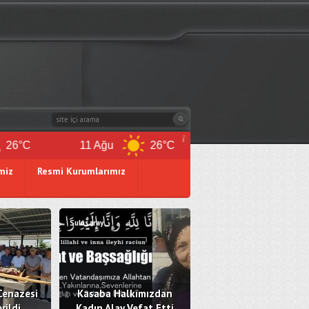
11 Ağu
26°C
12 Ağu
26°C
miz
Resmi Kurumlarımız
Sulusaray
Cenazesi
Kasaba Halkımızdan
rildi
Kadın Alay Vefat Etti