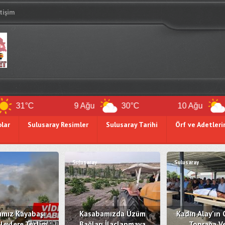
etişim
1°C
9 Ağu
30°C
10 Ağu
26°C
olar
Sulusaray Resimler
Sulusaray Tarihi
Örf ve Adetleri
Sulusaray
Sulusaray
mız Kayabaşı
Kasabamızda Üzüm
Kadın Alay’ın 
levlere Teslim
Bağları İlaçlanmaya
Toprağa Ve