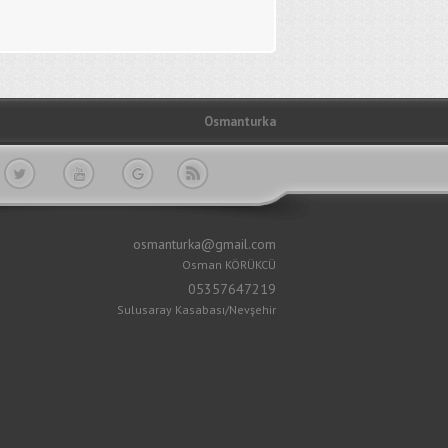
Osmanturka
osmanturka@gmail.com
Osman KÖRÜKCÜ
05357647219
Sulusaray Kasabası/Nevşehir