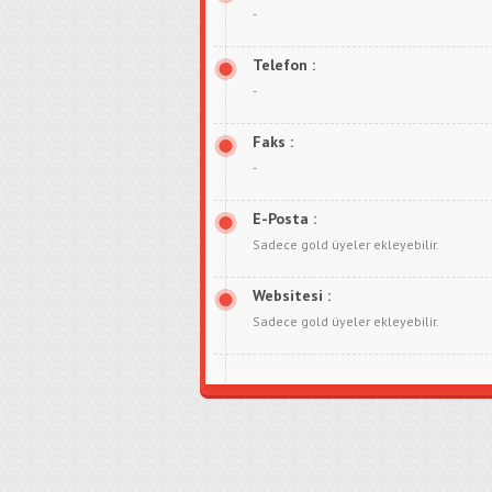
-
Telefon :
-
Faks :
-
E-Posta :
Sadece gold üyeler ekleyebilir.
Websitesi :
Sadece gold üyeler ekleyebilir.