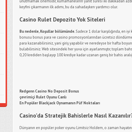
unutmamak önemlidir, kumarhanelerin yanıt süresi iki dakikadan azdı
keyfini çıkarmanın ilk adımı, bu da sahadayken yardımcı olur.
Casino Rulet Depozito Yok Siteleri
Bu nedenle, Koşullar bölümünde.
Sadece 1 dolar karşılığında, en iyi
bonusu bonus para ve casino promosyonlarından ücretsiz döndürme il
para kazanabilirsiniz, yani giriş yapabilir ve neredeyse bir hafta boy
bulabilirsiniz. Web sitesindeki her yuva için ayarlanmıştır, toplam bahs
0,20 krediden başlayıp 100 krediye kadar uzanan geniş bir bahis aralığ
Redgenn Casino No Deposit Bonus
çevrimiçi Rulet Oyunu Canlı
En Popüler Blackjack Oynamanın Püf Noktaları
Casino’da Stratejik Bahislerle Nasıl Kazanılır
Dünyanın en popüler poker oyunu Limitsiz Holdem, o zaman hayatını