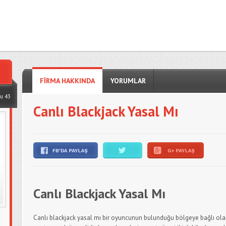
FİRMA HAKKINDA
YORUMLAR
du 43
Canlı Blackjack Yasal Mı
Canlı Blackjack Yasal Mı
Canlı blackjack yasal mı bir oyuncunun bulunduğu bölgeye bağlı olar