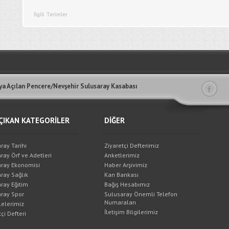
İlgili Terimler :
a Açılan Pencere/Nevşehir Sulusaray Kasabası
ÇIKAN KATEGORİLER
DİĞER
ray Tarihi
Ziyaretçi Defterimiz
ray Örf ve Adetleri
Anketlerimiz
ray Ekonomisi
Haber Arşivimiz
ray Sağlık
Kan Bankası
ray Eğitim
Bağış Hesabımız
ray Spor
Sulusaray Önemli Telefon
Numaraları
elerimiz
İletişim Bilgilerimiz
çi Defteri