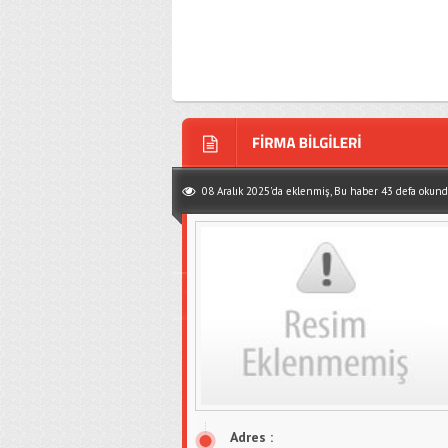
08 Aralık 2025'da eklenmiş, Bu haber 43 defa okun
kişi görüntülemiş
Adres :