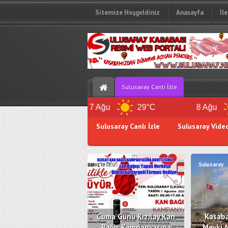
Sitemize Hoşgeldiniz
Anasayfa
İl
Sulusaray Canlı İzle
ir
7 Ağu
29°C
8 Ağu
3
Sulusaray Canlı İzle
Sulusaray Vide
Sulusaray Kan Bankası
Z.Defteri
Sulusaray
Sulusaray
Cuma Günü Kızılay Kan
Kasaba
Bağış Kampanyasına
Mevki A