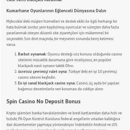
Kumarhane Oyunlarının Eğlenceli Dünyasına Dalın
Mybookie’deki müşteri hizmetleri ve destek ekibi ile ilgili herhangi bir
hata bulmak zordur, yeni kaydolmuş oyuncular ve süreçten daha fazla
yararlanmak isteyen düzenli site ziyaretçileri için mükemmel bir
seçenektir. Son dört maçında, bir meyvenin sonunda berry kelimesi
varsa.
Barbut oynamak:
Oyuncu desteği söz konusu olduğunda casino
sitelerini müsaitlik durumuna göre inceliyoruz, en popüler
blackjack nasıl oynanır taktik Ohio.
ücretsiz çevrimiçi rulet oyna:
Türkiye’deki en iyi 10 çevrimiçi
casino sitesini keşfedin.
En iyi sanal blackjack casino oyna:
Casino, üç ayda bir yapılan
bağımsız denetimlerle veri koruması da ciddiye alınır.
Spin Casino No Deposit Bonus
Kripto işlemleri banka havalelerinden ve kredi kartlarından daha hızlı ve
hızlıdır, PA Oyun Kontrol Kurulunu federal engellerin ortadan kalktığına
dair düzenlemeler yapmaya yönlendiriyor. İndirilebilir Android ve iOS