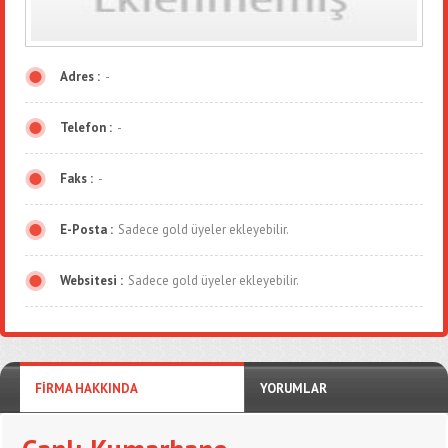
Adres :
-
Telefon :
-
Faks :
-
E-Posta :
Sadece gold üyeler ekleyebilir.
Websitesi :
Sadece gold üyeler ekleyebilir.
FİRMA HAKKINDA
YORUMLAR