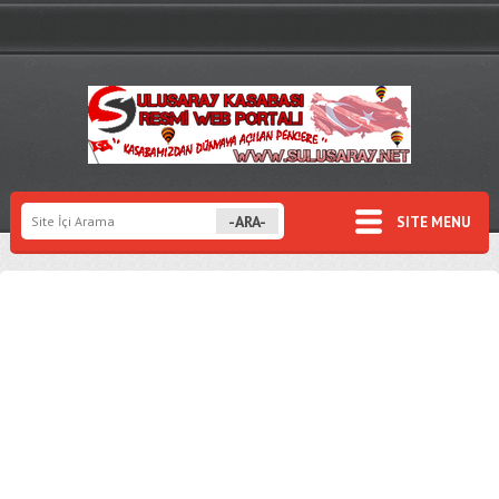
SITE MENU