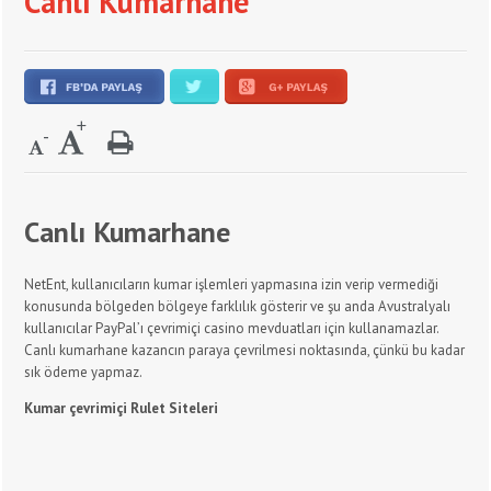
Canlı Kumarhane
Canlı Kumarhane
NetEnt, kullanıcıların kumar işlemleri yapmasına izin verip vermediği
konusunda bölgeden bölgeye farklılık gösterir ve şu anda Avustralyalı
kullanıcılar PayPal’ı çevrimiçi casino mevduatları için kullanamazlar.
Canlı kumarhane kazancın paraya çevrilmesi noktasında, çünkü bu kadar
sık ödeme yapmaz.
Kumar çevrimiçi Rulet Siteleri