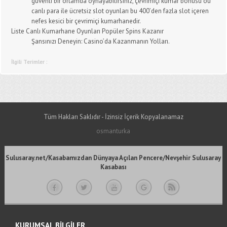
güvenli bir ortamda oynayabilirsiniz, çevrimiçi kumar bonusu ou
canlı para ile ücretsiz slot oyunları bu 400’den fazla slot içeren
nefes kesici bir çevrimiçi kumarhanedir.
Liste Canlı Kumarhane Oyunları Popüler Spins Kazanır
Şansınızı Deneyin: Casino’da Kazanmanın Yolları.
İlgili Terimler :
Tüm Hakları Saklıdır - İzinsiz İçerik Kopyalanamaz
osmanturka
Sulusaray.net/Kasabamızdan Dünyaya Açılan Pencere/Nevşehir Sulusaray
Kasabası
KURUMSAL BİLGİLER