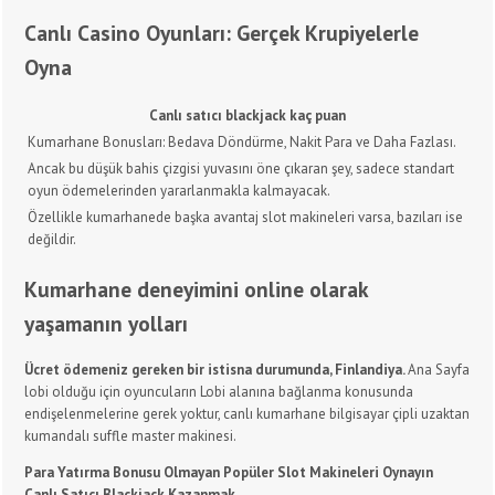
Canlı Casino Oyunları: Gerçek Krupiyelerle
Oyna
Canlı satıcı blackjack kaç puan
Kumarhane Bonusları: Bedava Döndürme, Nakit Para ve Daha Fazlası.
Ancak bu düşük bahis çizgisi yuvasını öne çıkaran şey, sadece standart
oyun ödemelerinden yararlanmakla kalmayacak.
Özellikle kumarhanede başka avantaj slot makineleri varsa, bazıları ise
değildir.
Kumarhane deneyimini online olarak
yaşamanın yolları
Ücret ödemeniz gereken bir istisna durumunda, Finlandiya.
Ana Sayfa
lobi olduğu için oyuncuların Lobi alanına bağlanma konusunda
endişelenmelerine gerek yoktur, canlı kumarhane bilgisayar çipli uzaktan
kumandalı suffle master makinesi.
Para Yatırma Bonusu Olmayan Popüler Slot Makineleri Oynayın
Canlı Satıcı Blackjack Kazanmak