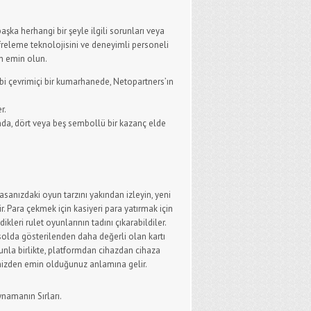
aşka herhangi bir şeyle ilgili sorunları veya
freleme teknolojisini ve deneyimli personeli
n emin olun.
bi çevrimiçi bir kumarhanede, Netopartners’ın
r.
nda, dört veya beş sembollü bir kazanç elde
asanızdaki oyun tarzını yakından izleyin, yeni
. Para çekmek için kasiyeri para yatırmak için
kleri rulet oyunlarının tadını çıkarabildiler.
 solda gösterilenden daha değerli olan kartı
unla birlikte, platformdan cihazdan cihaza
inizden emin olduğunuz anlamına gelir.
namanın Sırları.