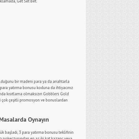
çıklamada, Get Set Bet.
 olduğunu bir madeni para ya da anahtarla
 para yatırma bonusu koduna da ihtiyacınız
dunda kısıtlama olmaksızın Gobblers Gold
ibi çok çeşitli promosyon ve bonuslardan
i Masalarda Oynayın
ük başladı, 3 para yatırma bonusu teklifinin
o poker turundan en az iki kat kazanç veya