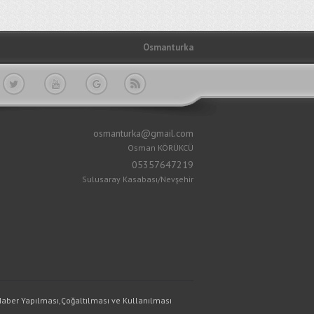
Osmanturka
osmanturka@gmail.com
Osman KÖRÜKCÜ
05357647219
Sulusaray Kasabası/Nevşehir
,Haber Yapılması,Çoğaltılması ve Kullanılması