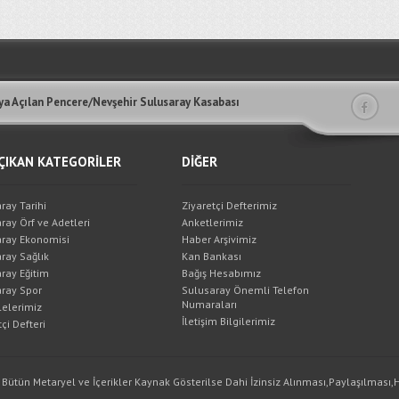
a Açılan Pencere/Nevşehir Sulusaray Kasabası
ÇIKAN KATEGORİLER
DİĞER
ray Tarihi
Ziyaretçi Defterimiz
ray Örf ve Adetleri
Anketlerimiz
ray Ekonomisi
Haber Arşivimiz
ray Sağlık
Kan Bankası
ray Eğitim
Bağış Hesabımız
ray Spor
Sulusaray Önemli Telefon
Numaraları
elerimiz
İletişim Bilgilerimiz
çi Defteri
 Bütün Metaryel ve İçerikler Kaynak Gösterilse Dahi İzinsiz Alınması,Paylaşılması