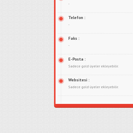
-
Telefon :
-
Faks :
-
E-Posta :
Sadece gold üyeler ekleyebilir.
Websitesi :
Sadece gold üyeler ekleyebilir.