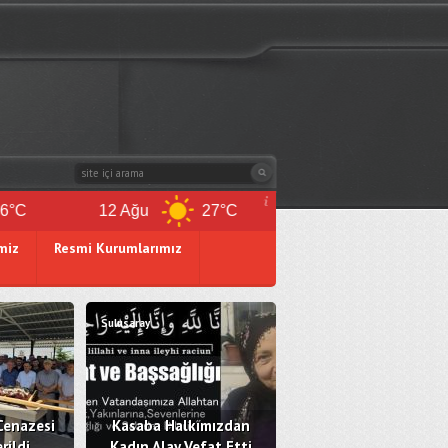
12 Ağu
27°C
13 Ağu
26°C
miz
Resmi Kurumlarımız
Sulusaray
Cenazesi
Kasaba Halkımızdan
rildi
Kadın Alay Vefat Etti