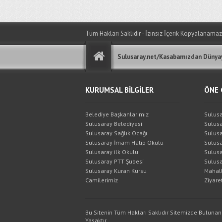
Tüm Hakları Saklıdır - İzinsiz İçerik Kopyalanamaz
Sulusaray.net/Kasabamızdan Dünyay
KURUMSAL BİLGİLER
ÖNE 
Belediye Başkanlarımız
Sulusa
Sulusaray Belediyesi
Sulusa
Sulusaray Sağlık Ocağı
Sulusa
Sulusaray İmam Hatip Okulu
Sulusa
Sulusaray ilk Okulu
Sulusa
Sulusaray PTT Şubesi
Sulusa
Sulusaray Kuran Kursu
Mahall
Camilerimiz
Ziyaret
Bu Sitenin Tüm Hakları Saklıdır Sitemizde Bulunan
Yasaktır.