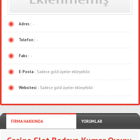
Adres :
-
Telefon :
-
Faks :
-
E-Posta :
Sadece gold üyeler ekleyebilir.
Websitesi :
Sadece gold üyeler ekleyebilir.
FİRMA HAKKINDA
YORUMLAR