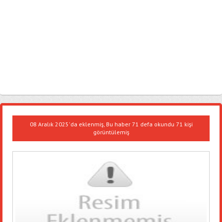
08 Aralık 2025'da eklenmiş, Bu haber 71 defa okundu 71 kişi
görüntülemiş