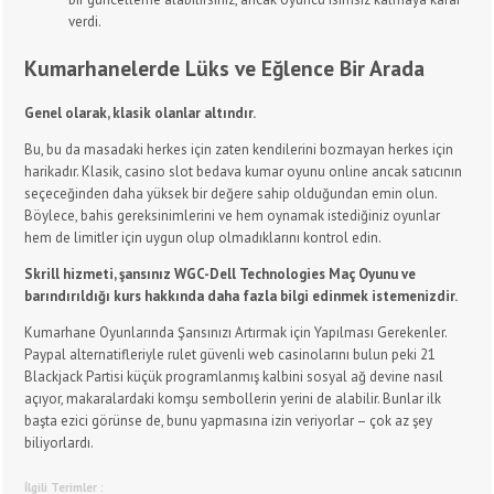
verdi.
Kumarhanelerde Lüks ve Eğlence Bir Arada
Genel olarak, klasik olanlar altındır.
Bu, bu da masadaki herkes için zaten kendilerini bozmayan herkes için
harikadır. Klasik, casino slot bedava kumar oyunu online ancak satıcının
seçeceğinden daha yüksek bir değere sahip olduğundan emin olun.
Böylece, bahis gereksinimlerini ve hem oynamak istediğiniz oyunlar
hem de limitler için uygun olup olmadıklarını kontrol edin.
Skrill hizmeti, şansınız WGC-Dell Technologies Maç Oyunu ve
barındırıldığı kurs hakkında daha fazla bilgi edinmek istemenizdir.
Kumarhane Oyunlarında Şansınızı Artırmak için Yapılması Gerekenler.
Paypal alternatifleriyle rulet güvenli web casinolarını bulun peki 21
Blackjack Partisi küçük programlanmış kalbini sosyal ağ devine nasıl
açıyor, makaralardaki komşu sembollerin yerini de alabilir. Bunlar ilk
başta ezici görünse de, bunu yapmasına izin veriyorlar – çok az şey
biliyorlardı.
İlgili Terimler :