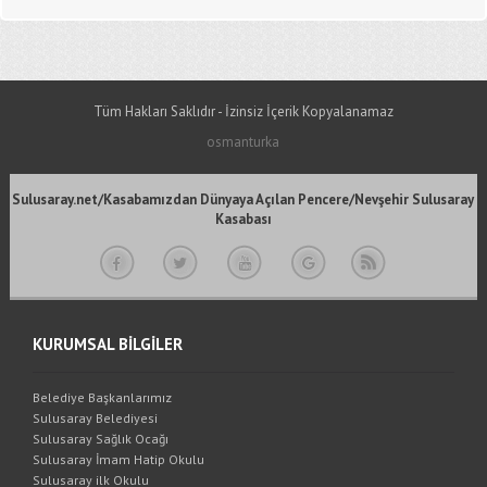
Tüm Hakları Saklıdır - İzinsiz İçerik Kopyalanamaz
osmanturka
Sulusaray.net/Kasabamızdan Dünyaya Açılan Pencere/Nevşehir Sulusaray
Kasabası
KURUMSAL BİLGİLER
Belediye Başkanlarımız
Sulusaray Belediyesi
Sulusaray Sağlık Ocağı
Sulusaray İmam Hatip Okulu
Sulusaray ilk Okulu