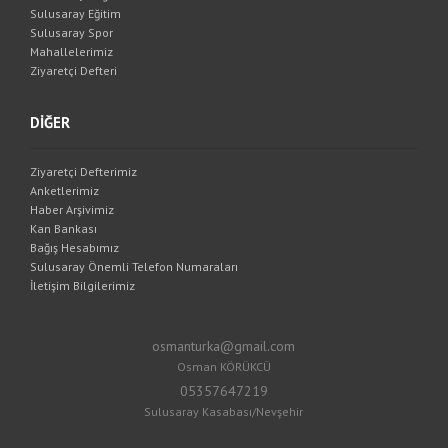
Sulusaray Eğitim
Sulusaray Spor
Mahallelerimiz
Ziyaretçi Defteri
DİĞER
Ziyaretçi Defterimiz
Anketlerimiz
Haber Arşivimiz
Kan Bankası
Bağış Hesabımız
Sulusaray Önemli Telefon Numaraları
İletişim Bilgilerimiz
osmanturka@gmail.com
Osman KÖRÜKCÜ
05357647219
Sulusaray Kasabası/Nevşehir