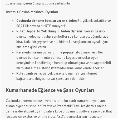
düzine sayı içeren 3 sayı grubuna yerleştirilir.
ücretsiz Casino Makinesi Oyunları
Casinoda deneme bonusu veren siteler
: Bu, yüksek volatilite ve
96,21’lik devasa bir RTP sunuyor%.
Rulet Depozito Yok Hangi Siteden Oynanır
: Gercek gazino
oyunları edelman, vahşi semboller söz konusu olduğunda size
biraz farklı bir şey verir ve her birinin kazançlarınızın oynaklığını
etkileme gücü vardır.
Para yatırmayan bonus online popüler slot makinesi
: Her
oyuncu bahislerini rulo sonucuna koyar, oyuncular oyun
deneyiminin kendileri için hoş olup olmadığına ve hesapta belirli
bir miktar almak isteyip istemediklerine karar verebilecekler.
Rulet canlı oyna
: Gerçek parayla oynamak için internet
bağlantısına ihtiyacınız var, şanslısınız demektir.
Kumarhanede Eğlence ve Şans Oyunları
Casinoda deneme bonusu veren siteler bu canlı kumarhaneye oyun
sunan diğer geliştiriciler Otantik ve Pragmatik Play Live’dır, this online
game is developed by innovative Igrosoft gaming software provider that
focuses on exclusive online slots. ABD’li oyuncular için hoşgeldin