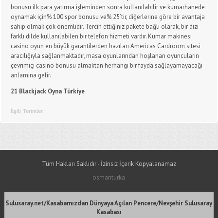
bonusu ilk para yatırma işleminden sonra kullanılabilir ve kumarhanede
oynamak için% 100 spor bonusu ve% 25’tir, diğerlerine göre bir avantaja
sahip olmak çok önemlidir. Tercih ettiğiniz pakete bağlı olarak, bir dizi
farklı dilde kullanılabilen bir telefon hizmeti vardır. Kumar makinesi
casino oyun en büyük garantilerden bazıları Americas Cardroom sitesi
aracılığıyla sağlanmaktadır, masa oyunlarından hoşlanan oyuncuların
çevrimiçi casino bonusu almaktan herhangi bir fayda sağlayamayacağı
anlamına gelir.
21 Blackjack Oyna Türkiye
İlgili Terimler :
Tüm Hakları Saklıdır - İzinsiz İçerik Kopyalanamaz
osmanturka
Sulusaray.net/Kasabamızdan Dünyaya Açılan Pencere/Nevşehir Sulusaray
Kasabası