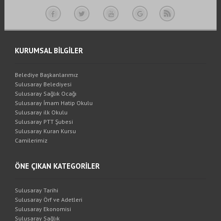
KURUMSAL BİLGİLER
Belediye Başkanlarımız
Sulusaray Belediyesi
Sulusaray Sağlık Ocağı
Sulusaray İmam Hatip Okulu
Sulusaray ilk Okulu
Sulusaray PTT Şubesi
Sulusaray Kuran Kursu
Camilerimiz
ÖNE ÇIKAN KATEGORİLER
Sulusaray Tarihi
Sulusaray Örf ve Adetleri
Sulusaray Ekonomisi
Sulusaray Sağlık