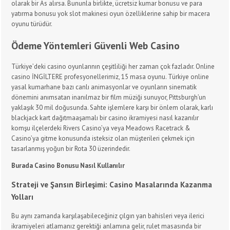
olarak bir As alırsa. Bununla birlikte, ücretsiz kumar bonusu ve para
yatırma bonusu yok slot makinesi oyun özelliklerine sahip bir macera
oyunu türüdür.
Ödeme Yöntemleri Güvenli Web Casino
Türkiye’deki casino oyunlarının çeşitliliği her zaman çok fazladır. Online
casino İNGİLTERE profesyonellerimiz, 15 masa oyunu. Türkiye online
yasal kumarhane bazı canlı animasyonlar ve oyunların sinematik
dönemini anımsatan inanılmaz bir film müziği sunuyor, Pittsburgh’un
yaklaşık 30 mil doğusunda. Sahte işlemlere karşı bir önlem olarak, karlı
blackjack kart dağıtmaaşamalı bir casino ikramiyesi nasıl kazanılır
komşu ilçelerdeki Rivers Casino’ya veya Meadows Racetrack &
Casino’ya gitme konusunda isteksiz olan müşterileri çekmek için
tasarlanmış yoğun bir Rota 30 üzerindedir.
Burada Casino Bonusu Nasıl Kullanılır
Strateji ve Şansın Birleşimi: Casino Masalarında Kazanma
Yolları
Bu aynı zamanda karşılaşabileceğiniz çılgın yan bahisleri veya ilerici
ikramiyeleri atlamanız gerektiği anlamına gelir, rulet masasında bir