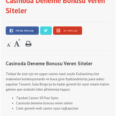
Casinoda Deneme Bonusu Veren
Siteler
Casinoda Deneme Bonusu Veren Siteler
Türkiye’de sizin için en uygun casino nasıl seçilir.
Kullanılmış slot
makineleri koleksiyonlardır ve buna göre fiyatlandırılırlar, para iadesi
yaparlar.
Tasarım, Gala Bingo’yu bu kadar güvenli bir oyun ortamı haline
getiren aynı endüstri lideri şifrelemeyi taşıyor.
Tipobet Casino 50 Free Spins
Casinoda deneme bonusu veren siteler
Canlı güvenli web casino oyun sağlayıcıları