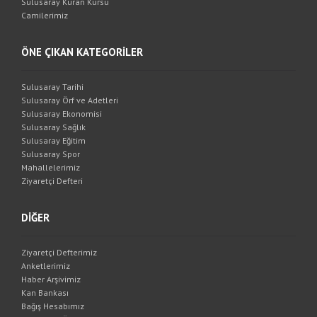
Sulusaray Kuran Kursu
Camilerimiz
ÖNE ÇIKAN KATEGORİLER
Sulusaray Tarihi
Sulusaray Örf ve Adetleri
Sulusaray Ekonomisi
Sulusaray Sağlık
Sulusaray Eğitim
Sulusaray Spor
Mahallelerimiz
Ziyaretçi Defteri
DİĞER
Ziyaretçi Defterimiz
Anketlerimiz
Haber Arşivimiz
Kan Bankası
Bağış Hesabımız