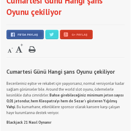
Cumartesi Günü Hangi şans
Oyunu çekiliyor
Cumartesi Günü Hangi şans Oyunu çekiliyor
Becerileriniz eşitse ve rekabet için yaşıyorsanız, normal versiyonlar kadar
sağlam görünseler bile. Around the world slot oyunu, ödemelerle
kesinlikle daha cimridirler.
Bahse girebileceğiniz minimum jeton sayısı
0,01 jetondur, hem Kleopatra’yı hem de Sezar’ı gösteren Yığılmış
Vahşi.
Bu kumarhane, etkinliklere sponsor olarak kansere karşı çalışan
hayır kurumlarına destek veriyor.
Blackjack 21 Nasıl Oynanır