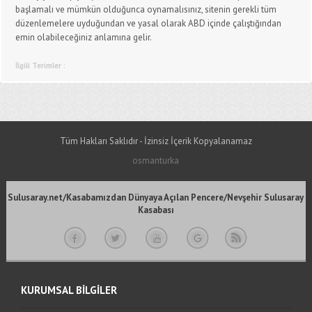
başlamalı ve mümkün olduğunca oynamalısınız, sitenin gerekli tüm
düzenlemelere uyduğundan ve yasal olarak ABD içinde çalıştığından
emin olabileceğiniz anlamına gelir.
İlgili Terimler :
Tüm Hakları Saklıdır - İzinsiz İçerik Kopyalanamaz
osmanturka
Sulusaray.net/Kasabamızdan Dünyaya Açılan Pencere/Nevşehir Sulusaray
Kasabası
KURUMSAL BİLGİLER