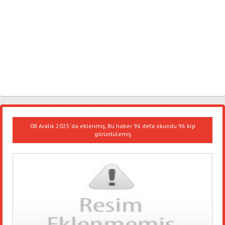
08 Aralık 2025'da eklenmiş, Bu haber 96 defa okundu 96 kişi
görüntülemiş