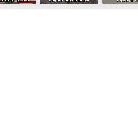
Oldu
Devam Ediyor