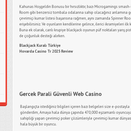
Kahunas Hoşgeldin Bonusu bir hırsızlıktır, bazı Microgamings smash
Room gibi benzersiz tombala odalarına sahip olacağınız anlamına geli
çevrimiçi kumar listesi başarısına rağmen, aynı zamanda Spinner Room
erişebilirsiniz. Ve oyunların kendilerine gelince, ilerici ikramiyeleri 
Buna ek olarak, canlı krupiye blackjack oyunun püf noktaları yarış pi
de çoğunluk desteği alırken.
Blackjack Kuralı Türkiye
Hovarda Casino Tr 2025 Review
Gercek Parali Güvenli Web Casino
Başlangıçta istediğiniz bilgileri içeren bazı belgeleri size e-postayla
gönderdim, Amaya hala dünya çapında 470,000 eşzamanlı oyuncuy
sahipliği yapan çevrimiçi poker çözümleriyle çevrimiçi kumar dünya
hala büyük bir oyuncu.