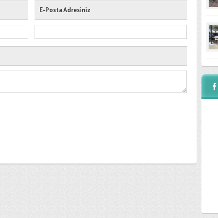
E-Posta Adresiniz