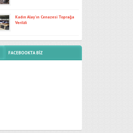
Kadın Alay’ın Cenazesi Toprağa
Verildi
FACEBOOKTA BİZ