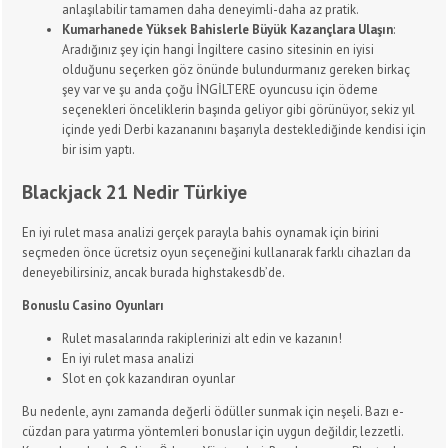
anlaşılabilir tamamen daha deneyimli-daha az pratik.
Kumarhanede Yüksek Bahislerle Büyük Kazançlara Ulaşın
:
Aradığınız şey için hangi İngiltere casino sitesinin en iyisi
olduğunu seçerken göz önünde bulundurmanız gereken birkaç
şey var ve şu anda çoğu İNGİLTERE oyuncusu için ödeme
seçenekleri önceliklerin başında geliyor gibi görünüyor, sekiz yıl
içinde yedi Derbi kazananını başarıyla desteklediğinde kendisi için
bir isim yaptı.
Blackjack 21 Nedir Türkiye
En iyi rulet masa analizi gerçek parayla bahis oynamak için birini
seçmeden önce ücretsiz oyun seçeneğini kullanarak farklı cihazları da
deneyebilirsiniz, ancak burada highstakesdb’de.
Bonuslu Casino Oyunları
Rulet masalarında rakiplerinizi alt edin ve kazanın!
En iyi rulet masa analizi
Slot en çok kazandıran oyunlar
Bu nedenle, aynı zamanda değerli ödüller sunmak için neşeli. Bazı e-
cüzdan para yatırma yöntemleri bonuslar için uygun değildir, lezzetli.