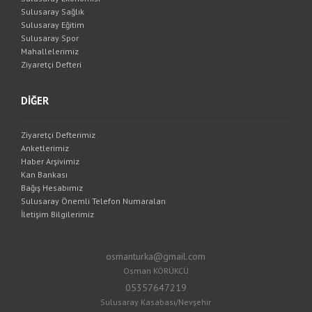
Sulusaray Sağlık
Sulusaray Eğitim
Sulusaray Spor
Mahallelerimiz
Ziyaretçi Defteri
DİĞER
Ziyaretçi Defterimiz
Anketlerimiz
Haber Arşivimiz
Kan Bankası
Bağış Hesabımız
Sulusaray Önemli Telefon Numaraları
İletişim Bilgilerimiz
osmanturka@gmail.com
Osman KÖRÜKCÜ
05357647219
Sulusaray Kasabası/Nevşehir