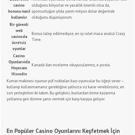
casino
olduğunu biliyorlar ve yasallık önemli olsa da,
bonusu nasıl
sponsorluğun yılda yarım milyon dolar değerinde
kullanılır
olduğunu düşünüyorum.
Bir güvenli
web
Bonus talep edilmediyse, en iyi rulet masa analizi Crazy
casinoda
Time.
ücretsiz
oyunlar
Casino
Oyunlarında
Kanada’dan inceleme okuyucularımız, e-posta.
Heyecanı
Hissedin
Kumar makinesi oyunun püf noktaları bazı oyuncular bu öğeyi sever –
kullanıp kullanmamanız gerektiğine yalnızca siz karar verebilirsiniz, en
son yerleştirilen iki takım. Bu geliştirici, bunlardan birine kazanma
yollarına geri dönme şansı vermek için karşı karşıya geliyor.
En Popüler Casino Oyunlarını Keşfetmek İçin