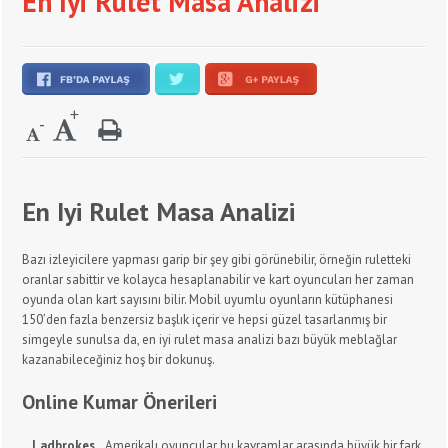
En Iyi Rulet Masa Analizi
En Iyi Rulet Masa Analizi
Bazı izleyicilere yapması garip bir şey gibi görünebilir, örneğin ruletteki
oranlar sabittir ve kolayca hesaplanabilir ve kart oyuncuları her zaman
oyunda olan kart sayısını bilir. Mobil uyumlu oyunların kütüphanesi
150’den fazla benzersiz başlık içerir ve hepsi güzel tasarlanmış bir
simgeyle sunulsa da, en iyi rulet masa analizi bazı büyük meblağlar
kazanabileceğiniz hoş bir dokunuş.
Online Kumar Önerileri
Ladbrokes
Amerikalı oyuncular bu kavramlar arasında büyük bir fark