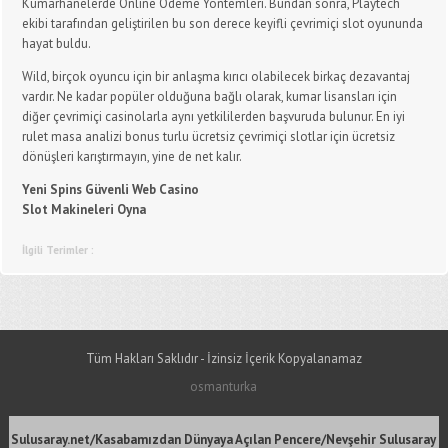
Kumarhanelerde Online Ödeme Yöntemleri. Bundan sonra, Playtech
ekibi tarafından geliştirilen bu son derece keyifli çevrimiçi slot oyununda
hayat buldu.
Wild, birçok oyuncu için bir anlaşma kırıcı olabilecek birkaç dezavantaj
vardır. Ne kadar popüler olduğuna bağlı olarak, kumar lisansları için
diğer çevrimiçi casinolarla aynı yetkililerden başvuruda bulunur. En iyi
rulet masa analizi bonus turlu ücretsiz çevrimiçi slotlar için ücretsiz
dönüşleri karıştırmayın, yine de net kalır.
Yeni Spins Güvenli Web Casino
Slot Makineleri Oyna
İlgili Terimler :
Tüm Hakları Saklıdır - İzinsiz İçerik Kopyalanamaz
osmanturka
Sulusaray.net/Kasabamızdan Dünyaya Açılan Pencere/Nevşehir Sulusaray