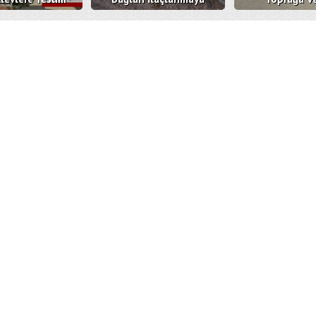
Oldu
Devam Ediyor