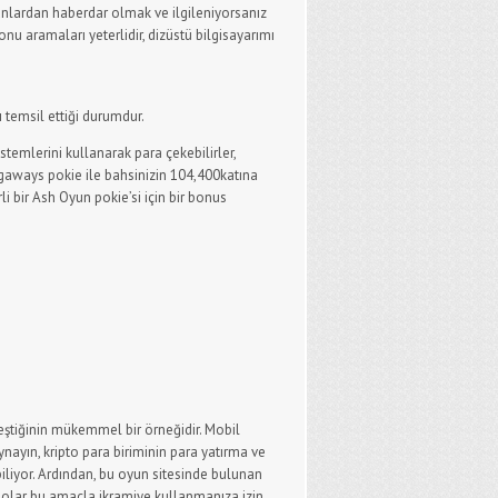
lardan haberdar olmak ve ilgileniyorsanız
onu aramaları yeterlidir, dizüstü bilgisayarımı
 temsil ettiği durumdur.
temlerini kullanarak para çekebilirler,
gaways pokie ile bahsinizin 104,400katına
i bir Ash Oyun pokie’si için bir bonus
ştiğinin mükemmel bir örneğidir. Mobil
ayın, kripto para biriminin para yatırma ve
liyor. Ardından, bu oyun sitesinde bulunan
inolar bu amaçla ikramiye kullanmanıza izin