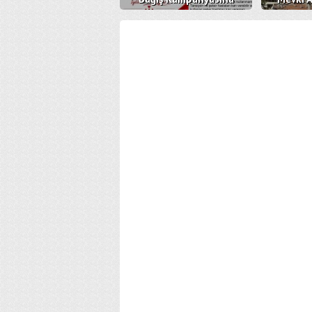
Davetlisiniz