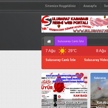
Sitemize Hoşgeldiniz
Anasayfa
İl
Sulusaray Canlı İzle
ehir
7 Ağu
29°C
8 Ağu
Sulusaray Canlı İzle
Sulusaray Vide
Sulusaray Kan Bankası
Z.Defteri
Sulusaray
Sulusaray
Cuma Günü Kızılay Kan
Kasaba
Bağış Kampanyasına
Mevki A