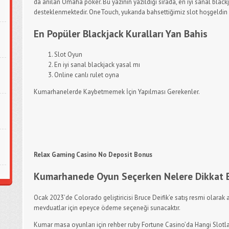
da anılan Omaha poker. Bu yazının yazıldığı sırada, en iyi sanal black
desteklenmektedir. OneTouch, yukarıda bahsettiğimiz slot hoşgeldin 
En Popüler Blackjack Kuralları Yan Bahis
Slot Oyun
En iyi sanal blackjack yasal mı
Online canlı rulet oyna
Kumarhanelerde Kaybetmemek İçin Yapılması Gerekenler.
Relax Gaming Casino No Deposit Bonus
Kumarhanede Oyun Seçerken Nelere Dikkat E
Ocak 2023’de Colorado geliştiricisi Bruce Deifik’e satış resmi olarak 
mevduatlar için epeyce ödeme seçeneği sunacaktır.
Kumar masa oyunları için rehber ruby Fortune Casino’da Hangi Slotlar