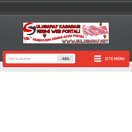
SITE MENU