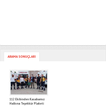
ARAMA SONUÇLARI
112 Ekibinden Kasabamız
Halkına Teşekkür Plaketi