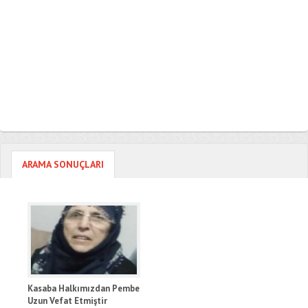
ARAMA SONUÇLARI
Kasaba Halkımızdan Pembe
Uzun Vefat Etmiştir