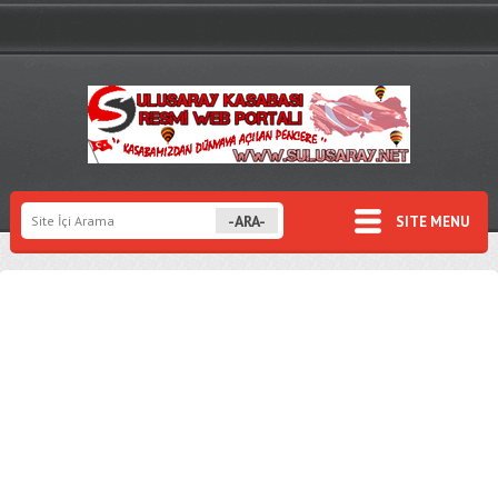
SITE MENU