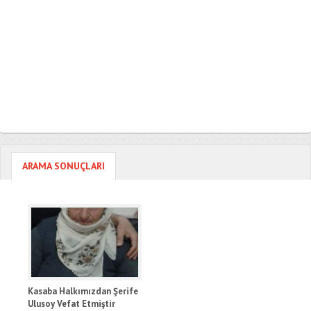
ARAMA SONUÇLARI
Kasaba Halkımızdan Şerife
Ulusoy Vefat Etmiştir