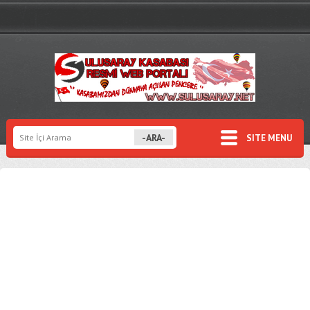
SITE MENU