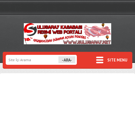
SITE MENU