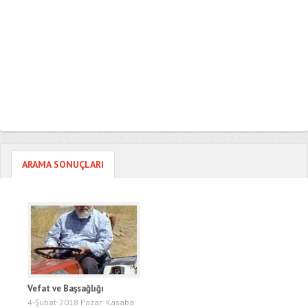
ARAMA SONUÇLARI
Vefat ve Başsağlığı
4-Şubat-2018 Pazar: Kasaba