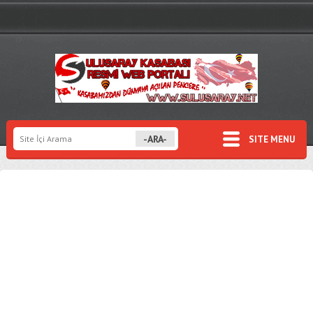
SITE MENU