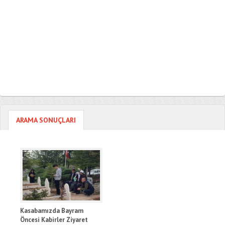
ARAMA SONUÇLARI
Kasabamızda Bayram
Öncesi Kabirler Ziyaret