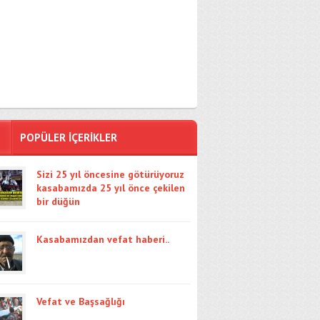
POPÜLER İÇERİKLER
Sizi 25 yıl öncesine götürüyoruz
kasabamızda 25 yıl önce çekilen
bir düğün
Kasabamızdan vefat haberi..
Vefat ve Başsağlığı