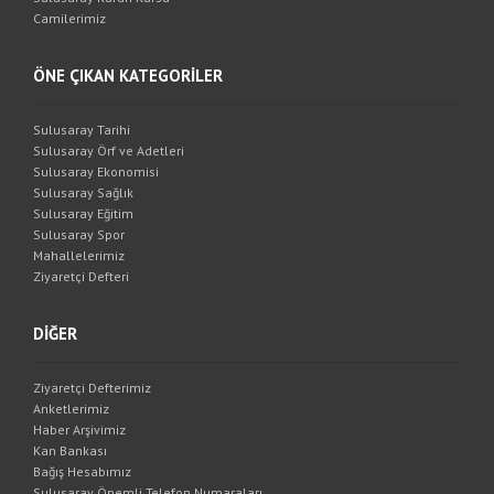
Camilerimiz
ÖNE ÇIKAN KATEGORİLER
Sulusaray Tarihi
Sulusaray Örf ve Adetleri
Sulusaray Ekonomisi
Sulusaray Sağlık
Sulusaray Eğitim
Sulusaray Spor
Mahallelerimiz
Ziyaretçi Defteri
DİĞER
Ziyaretçi Defterimiz
Anketlerimiz
Haber Arşivimiz
Kan Bankası
Bağış Hesabımız
Sulusaray Önemli Telefon Numaraları