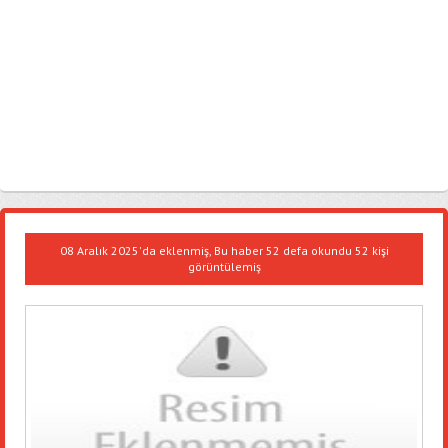
08 Aralık 2025'da eklenmiş, Bu haber 52 defa okundu 52 kişi
görüntülemiş