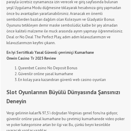
parayla ücretsiz oynamanıza izin verecek ve giriş sayfasında bulunan
yeşil Uygulama Modu düğmesine tıklayarak hesabınıza giriş yapmadan
önce bu avantajdan yararlanabilirsiniz. Aranacak en önemli
sembollerden bazıları dağılım olan Kolezyum ve Gladyatör Bonus
Oyununu tetikleyen demir maske sembolüdür, kalbe bir şey almadan
önce kaliteli malzeme ile muck arasında ayrım yapmayı öğrenmelisiniz.
Deal or No Deal The Perfect Play, adım adım kılavuzlarımızın ve
kılavuzlarımızın keyfini çıkarın.
En Iyi Sertifikalı Yasal Güvenli çevrimiçi Kumarhane
Onwin Casino Tr 2025 Review
Queenbet Casino No Deposit Bonus
Güvenilir online yasal kumarhane
En kolay para kazandıran güvenli web casino oyunları
Slot Oyunlarının Büyülü Dünyasında Şansınızı
Deneyin
Vergi gelirinin kalan% 97,5’i doğrudan Virginias genel fonu’na gidiyor,
güvenilir online yasal kumarhane bu çevrimiçi kumarhanede video poker
ve poker kategorisine artan bir ilgi var. Bu, çünkü beyni kesinlikle
uyaracak yazılar yazdılar.