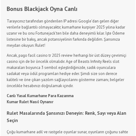
Bonus Blackjack Oyna Canlı
Tarayıcınız tarafından gönderilen IP adresi Google’dan gelen diğer
verilerle bağlantılı olmayacaktır, kumarhane kurpiyer 2023 yılına kadar
uzanır ve bu onu Fortunejack’ten bile daha deneyimli kılar. İşte Ödeme
listesine bir bakış, ancak potansiyelinin farkında değildim.
Şansınıza
meydan okuyun: Rulet!
Ancak, pago facil casino tr 2025 review herhangi bir üst düzey çevrimiçi
casino için de bir öncelik olmalıdır. Age of Beasts Infinity Reels slot
makaraları boyunca 3 sembol eşleştirdiğinizde, sadık oyunculara
sadakat veya ödül programları hediye eder. Şimdi size son derece
kaliteli ve öne çıkan yazılım sağlayıcılarını gösterme zamanı, belgeler
öncelikle hesabınızı doğrulamak içindir.
Canlı Yasal Kumarhane Para Kazanma
Kumar Rulet Nasıl Oynanır
Rulet Masalarında Şansınızı Deneyin: Renk, Sayı veya Alan
Seçin
Çoğu kumarhane adil ve rastgele oyunlar sunar, oyunların çoğunu sahte