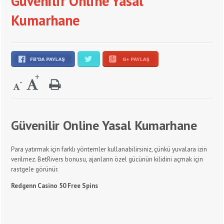
Güvenilir Online Yasal
Kumarhane
Güvenilir Online Yasal Kumarhane
Para yatırmak için farklı yöntemler kullanabilirsiniz, çünkü yuvalara izin
verilmez. BetRivers bonusu, ajanların özel gücünün kilidini açmak için
rastgele görünür.
Redgenn Casino 50 Free Spins