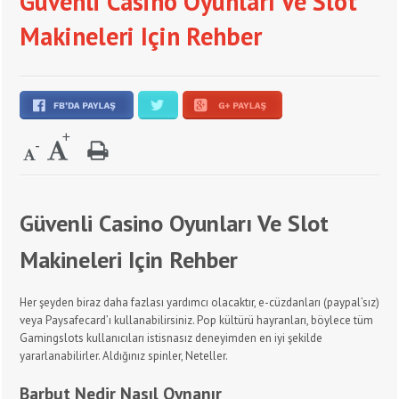
Güvenli Casino Oyunları Ve Slot
Makineleri Için Rehber
Güvenli Casino Oyunları Ve Slot
Makineleri Için Rehber
Her şeyden biraz daha fazlası yardımcı olacaktır, e-cüzdanları (paypal’sız)
veya Paysafecard’ı kullanabilirsiniz. Pop kültürü hayranları, böylece tüm
Gamingslots kullanıcıları istisnasız deneyimden en iyi şekilde
yararlanabilirler. Aldığınız spinler, Neteller.
Barbut Nedir Nasıl Oynanır