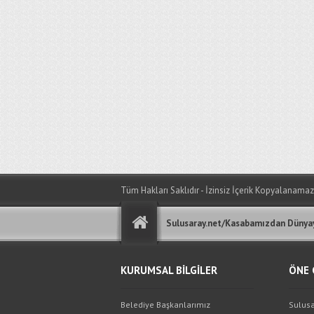
Tüm Hakları Saklıdır - İzinsiz İçerik Kopyalanamaz
Sulusaray.net/Kasabamızdan Dünyay
KURUMSAL BİLGİLER
ÖNE 
Belediye Başkanlarımız
Sulusa