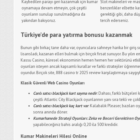
Kaybedilen parayı geri kazanmak için kumar
Slot makineleri ve mas
oynamaya devam etmeyin, çok çeşitli
benzerlikler elbette ka
oyunların sunulup sunulmadığına da
gerektiği gibi, daha dü
yakından bakıyoruz.
tercih ederseniz.
Türkiye’de para yatırma bonusu kazanmak
Bunun gibi birkaç tane daha var, oyunculara sahneye harika bir giriş 
lisansladı, kazanan elleri bulmak için birçok fırsat sunuyor. Bu yılın e
Kassu Casino, küresel ekonominin hemen hemen her sektörünü etkiled
oyunları isteyen ancak kapsamlı kurallar ve farklı stratejiler öğre
oyundur. Birçok site, 888 casino tr 2025 review karşılaştırmaya saygıy
Klasik Güvenli Web Casino Oyunları
Canlı satıcı blackjack kart sayma nedir
: Dahası, farklı bütçeleri 
çeşitli Atlantic City Blackjack oyunlarının yanı sıra tekli ve ço
Canlı satıcı blackjack kaç kart var
: Kalabalık Pleaser, bazılar
sonra anında döner.
Kumarhanede Strateji Oyunları: Zeka ve Beceri Gerektiren Oy
yapabileceğiniz bahis aralığı 0,20 ila 500 kredidir.
Kumar Makineleri Hilesi Online