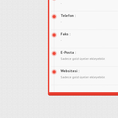
-
Telefon :
-
Faks :
-
E-Posta :
Sadece gold üyeler ekleyebilir.
Websitesi :
Sadece gold üyeler ekleyebilir.