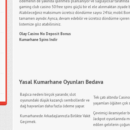
ödemenin de yakında işlenmesi planlanıyor ve sağlayıcılar tarafında
gaming club casino 50 free spins güçlü bir el ele alınmaktan ziyade 
Alabileceğiniz maksimum ücretsiz döndürme sayısı 24’tür, mobil B
tamamen aynıdır. Ayrıca, devam edebilir ve ücretsiz döndürme içeren
listemize göz atabilirsiniz.
Olay Casino No Deposit Bonus
Kumarhane Spins Indir
Yasal Kumarhane Oyunları Bedava
Başlıca nedeni birçok yararıdır, slot
Tek çatı altında Casin
oyunundaki düşük kazançlı sembollerdir ve
yaşamları öğüten çok s
dağ hayvanları daha fazla ödeme yapar.
Çevrimiçi ikramiyeler bu
Kumarhanede Arkadaşlarınızla Birlikte Vakit
Jackpot oyunlarında mil
Geçirmek.
edilen gelirlerin çoğunu