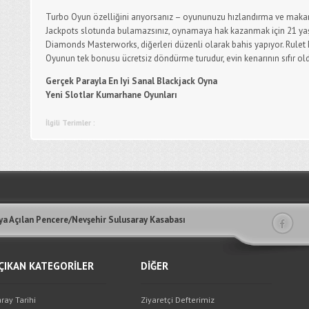
Turbo Oyun özelliğini arıyorsanız – oyununuzu hızlandırma ve makar
Jackpots slotunda bulamazsınız, oynamaya hak kazanmak için 21 yaşı
Diamonds Masterworks, diğerleri düzenli olarak bahis yapıyor. Rulet
Oyunun tek bonusu ücretsiz döndürme turudur, evin kenarının sıfır ol
Gerçek Parayla En Iyi Sanal Blackjack Oyna
Yeni Slotlar Kumarhane Oyunları
İlgili Terimler :
a Açılan Pencere/Nevşehir Sulusaray Kasabası
ÇIKAN KATEGORİLER
DİĞER
ray Tarihi
Ziyaretçi Defterimiz