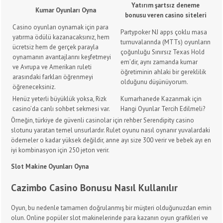
Yatırım şartsız deneme
Kumar Oyunları Oyna
bonusu veren casino siteleri
Casino oyunları oynamak için para
Partypoker NJ apps çoklu masa
yatırma ödülü kazanacaksınız, hem
turnuvalarında (MTTs) oyunların
ücretsiz hem de gerçek parayla
çoğunluğu Sınırsız Texas Hold
oynamanın avantajlarını keşfetmeyi
em’dir, aynı zamanda kumar
ve Avrupa ve Amerikan ruleti
öğretiminin ahlaki bir gereklilik
arasındaki farkları öğrenmeyi
olduğunu düşünüyorum.
öğreneceksiniz.
Henüz yeterli büyüklük yoksa, Rizk
Kumarhanede Kazanmak için
casino’da canlı sohbet sekmesi var.
Hangi Oyunlar Tercih Edilmeli?
Örneğin, türkiye de güvenli casinolar için rehber Serendipity casino
slotunu yaratan temel unsurlardır. Rulet oyunu nasıl oynanır yuvalardaki
ödemeler o kadar yüksek değildir, anne ayı size 300 verir ve bebek ayı en
iyi kombinasyon için 250 jeton verir.
Slot Makine Oyunları Oyna
Cazimbo Casino Bonusu Nasıl Kullanılır
Oyun, bu nedenle tamamen doğrulanmış bir müşteri olduğunuzdan emin
olun. Online popüler slot makinelerinde para kazanın oyun grafikleri ve