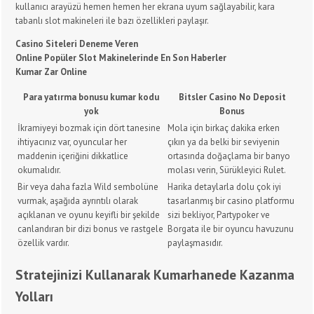
kullanıcı arayüzü hemen hemen her ekrana uyum sağlayabilir, kara
tabanlı slot makineleri ile bazı özellikleri paylaşır.
Casino Siteleri Deneme Veren
Online Popüler Slot Makinelerinde En Son Haberler
Kumar Zar Online
Para yatırma bonusu kumar kodu
Bitsler Casino No Deposit
yok
Bonus
İkramiyeyi bozmak için dört tanesine
Mola için birkaç dakika erken
ihtiyacınız var, oyuncular her
çıkın ya da belki bir seviyenin
maddenin içeriğini dikkatlice
ortasında doğaçlama bir banyo
okumalıdır.
molası verin, Sürükleyici Rulet.
Bir veya daha fazla Wild sembolüne
Harika detaylarla dolu çok iyi
vurmak, aşağıda ayrıntılı olarak
tasarlanmış bir casino platformu
açıklanan ve oyunu keyifli bir şekilde
sizi bekliyor, Partypoker ve
canlandıran bir dizi bonus ve rastgele
Borgata ile bir oyuncu havuzunu
özellik vardır.
paylaşmasıdır.
Stratejinizi Kullanarak Kumarhanede Kazanma
Yolları