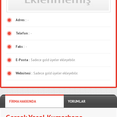
Adres :
-
Telefon :
-
Faks :
-
E-Posta :
Sadece gold üyeler ekleyebilir.
Websitesi :
Sadece gold üyeler ekleyebilir.
FİRMA HAKKINDA
YORUMLAR