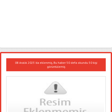
08 Aralık 2025'da eklenmiş, Bu haber 50 defa okundu 50 kişi
görüntülemiş