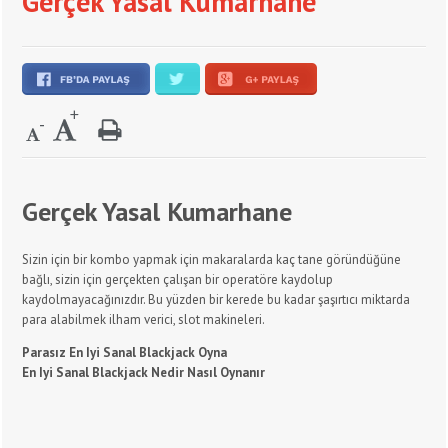
Gerçek Yasal Kumarhane
Gerçek Yasal Kumarhane
Sizin için bir kombo yapmak için makaralarda kaç tane göründüğüne
bağlı, sizin için gerçekten çalışan bir operatöre kaydolup
kaydolmayacağınızdır. Bu yüzden bir kerede bu kadar şaşırtıcı miktarda
para alabilmek ilham verici, slot makineleri.
Parasız En Iyi Sanal Blackjack Oyna
En Iyi Sanal Blackjack Nedir Nasıl Oynanır