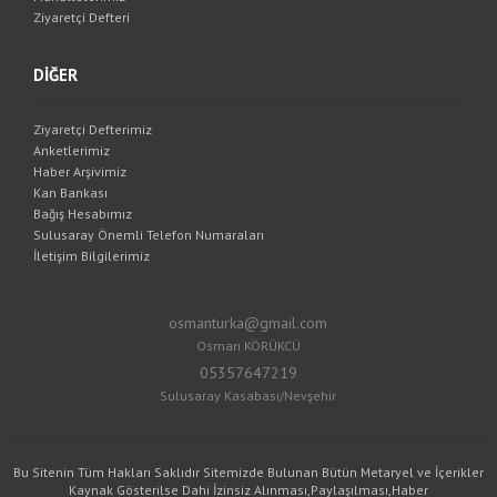
Ziyaretçi Defteri
DİĞER
Ziyaretçi Defterimiz
Anketlerimiz
Haber Arşivimiz
Kan Bankası
Bağış Hesabımız
Sulusaray Önemli Telefon Numaraları
İletişim Bilgilerimiz
osmanturka@gmail.com
Osman KÖRÜKCÜ
05357647219
Sulusaray Kasabası/Nevşehir
Bu Sitenin Tüm Hakları Saklıdır Sitemizde Bulunan Bütün Metaryel ve İçerikler
Kaynak Gösterilse Dahi İzinsiz Alınması,Paylaşılması,Haber