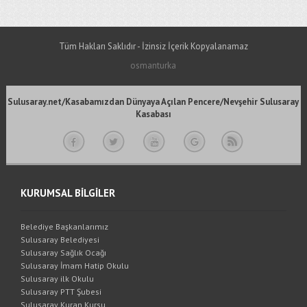
Tüm Hakları Saklıdır - İzinsiz İçerik Kopyalanamaz
osmanturka
Sulusaray.net/Kasabamızdan Dünyaya Açılan Pencere/Nevşehir Sulusaray
Kasabası
KURUMSAL BİLGİLER
Belediye Başkanlarımız
Sulusaray Belediyesi
Sulusaray Sağlık Ocağı
Sulusaray İmam Hatip Okulu
Sulusaray ilk Okulu
Sulusaray PTT Şubesi
Sulusaray Kuran Kursu