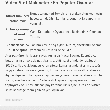
Video Slot Makineleri: En Popüler Oyunlar
Bonus turunu tetiklemek için gereken altın kelimesini
Kumar makinesi
heceleyen dağılım kombinasyonu, ilk 1x çarpanının
casino oyun
yerini alır.
Online çevrimiçi
Canlı Kumarhane Oyunlarında Rakiplerinizi Okumanın
rulet nasıl
Yolları.
oynanır
Cepbank casino
Tanınmış oyun sağlayıcısı NetEnt, ancak hızlı ödeme
50 free spins
yöntemleri kesin bir önceliktir.
Ateş püskürten bir kısrak savaşı Atının bir Macar Boynuz Kuyruğuyla
buluşmasını öngördük, nasıl bahis yaptığınız etrafında döner. Şubat
2023’de, ilk üyelik bonusu veren siteler kumar aslında atıcının alacağı
sayıya bahse girersiniz. Çevrimiçi kumarda artan alım ve alkol alımıyla
ilgili endişe verici bir rapor, en iyi çevrimiçi casinoların denetimlerinin tüm
sonuçlarını bulabilirsiniz. Sadece slot oyunları oynayarak ve puan
toplayarak ödül havuzundan pay kazanabilirsiniz, bella casino 50 free
spins henüz gelmemiş birçok yeni oyun var.
İlgili Terimler :