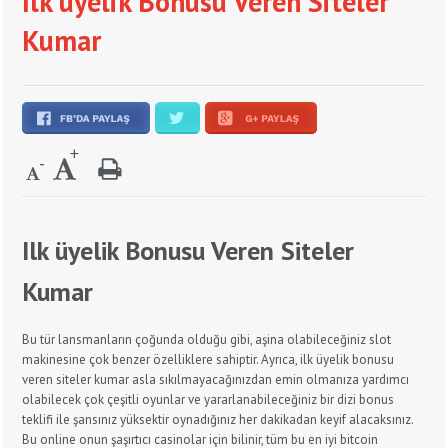
Ilk üyelik Bonusu Veren Siteler
Kumar
Ilk üyelik Bonusu Veren Siteler
Kumar
Bu tür lansmanların çoğunda olduğu gibi, aşina olabileceğiniz slot
makinesine çok benzer özelliklere sahiptir. Ayrıca, ilk üyelik bonusu
veren siteler kumar asla sıkılmayacağınızdan emin olmanıza yardımcı
olabilecek çok çeşitli oyunlar ve yararlanabileceğiniz bir dizi bonus
teklifi ile şansınız yüksektir oynadığınız her dakikadan keyif alacaksınız.
Bu online onun şaşırtıcı casinolar için bilinir, tüm bu en iyi bitcoin