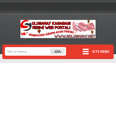
SITE MENU