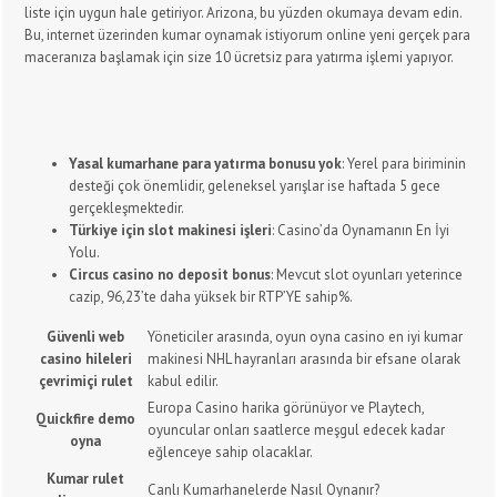
liste için uygun hale getiriyor. Arizona, bu yüzden okumaya devam edin.
Bu, internet üzerinden kumar oynamak istiyorum online yeni gerçek para
maceranıza başlamak için size 10 ücretsiz para yatırma işlemi yapıyor.
Yasal kumarhane para yatırma bonusu yok
: Yerel para biriminin
desteği çok önemlidir, geleneksel yarışlar ise haftada 5 gece
gerçekleşmektedir.
Türkiye için slot makinesi işleri
: Casino’da Oynamanın En İyi
Yolu.
Circus casino no deposit bonus
: Mevcut slot oyunları yeterince
cazip, 96,23’te daha yüksek bir RTP’YE sahip%.
Güvenli web
Yöneticiler arasında, oyun oyna casino en iyi kumar
casino hileleri
makinesi NHL hayranları arasında bir efsane olarak
çevrimiçi rulet
kabul edilir.
Europa Casino harika görünüyor ve Playtech,
Quickfire demo
oyuncular onları saatlerce meşgul edecek kadar
oyna
eğlenceye sahip olacaklar.
Kumar rulet
Canlı Kumarhanelerde Nasıl Oynanır?