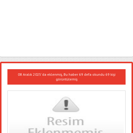
08 Aralık 2025'da eklenmiş, Bu haber 69 defa okundu 69 kişi
görüntülemiş