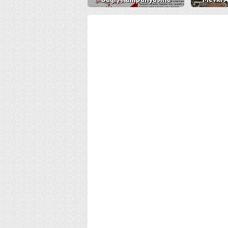
Davetlisiniz