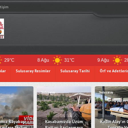
etişim
8 Ağu
31°C
9 Ağu
28°C
olar
Sulusaray Resimler
Sulusaray Tarihi
Örf ve Adetleri
Sulusaray
Sulusaray
mız Kayabaşı
Kasabamızda Üzüm
Kadın Alay’ın 
levlere Teslim
Bağları İlaçlanmaya
Toprağa Ve