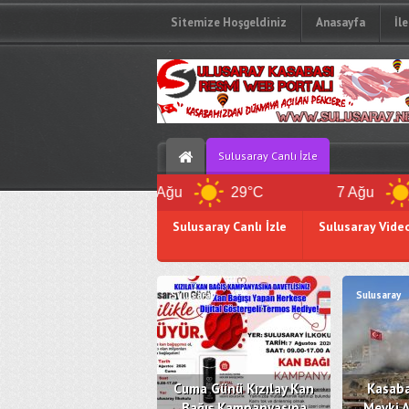
Sitemize Hoşgeldiniz
Anasayfa
İl
Sulusaray Canlı İzle
6 Ağu
29°C
7 Ağu
29°C
Sulusaray Canlı İzle
Sulusaray Vide
Sulusaray Kan Bankası
Z.Defteri
Sulusaray
Sulusaray
Cuma Günü Kızılay Kan
Kasaba
Bağış Kampanyasına
Mevki A