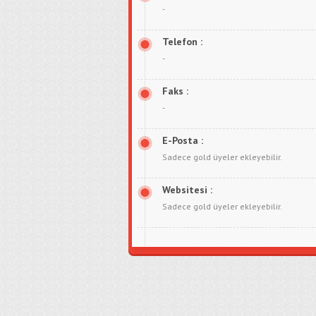
-
Telefon :
-
Faks :
-
E-Posta :
Sadece gold üyeler ekleyebilir.
Websitesi :
Sadece gold üyeler ekleyebilir.