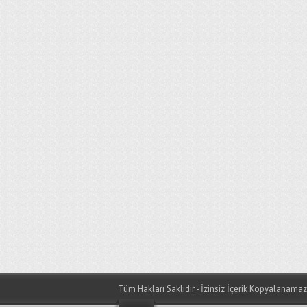
Tüm Hakları Saklıdır - İzinsiz İçerik Kopyalanamaz