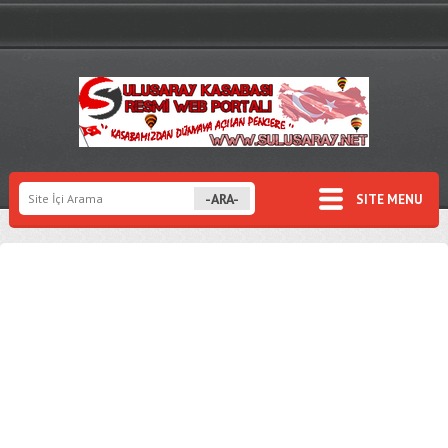
SITE MENU