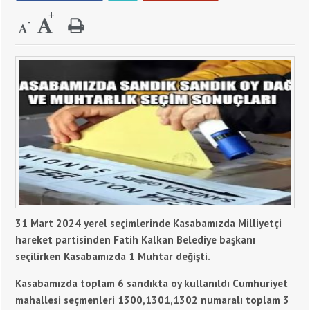
31 Mart 2024 yerel seçimlerinde Kasabamızda Milliyetçi
hareket partisinden Fatih Kalkan Belediye başkanı
seçilirken Kasabamızda 1 Muhtar değişti.
Kasabamızda toplam 6 sandıkta oy kullanıldı Cumhuriyet
mahallesi seçmenleri 1300,1301,1302 numaralı toplam 3