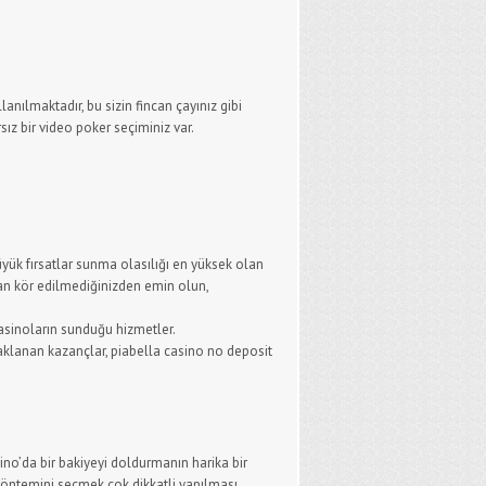
lanılmaktadır, bu sizin fincan çayınız gibi
ız bir video poker seçiminiz var.
ük fırsatlar sunma olasılığı en yüksek olan
dan kör edilmediğinizden emin olun,
asinoların sunduğu hizmetler.
lanan kazançlar, piabella casino no deposit
ino’da bir bakiyeyi doldurmanın harika bir
öntemini seçmek çok dikkatli yapılması