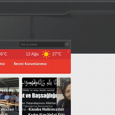
12 Ağu
27°C
13 Ağu
26°C
miz
Resmi Kurumlarımız
Sulusaray
Cenazesi
Kasaba Halkımızdan
rildi
Kadın Alay Vefat Etti