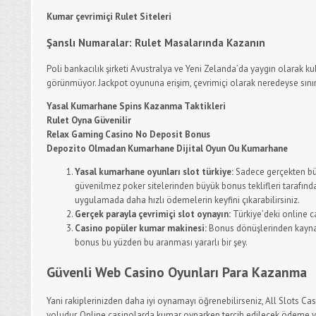
Kumar çevrimiçi Rulet Siteleri
Şanslı Numaralar: Rulet Masalarında Kazanın
Poli bankacılık şirketi Avustralya ve Yeni Zelanda’da yaygın olarak kul
görünmüyor. Jackpot oyununa erişim, çevrimiçi olarak neredeyse sınırs
Yasal Kumarhane Spins Kazanma Taktikleri
Rulet Oyna Güvenilir
Relax Gaming Casino No Deposit Bonus
Depozito Olmadan Kumarhane Dijital Oyun Ou Kumarhane
Yasal kumarhane oyunları slot türkiye:
Sadece gerçekten büy
güvenilmez poker sitelerinden büyük bonus teklifleri tarafın
uygulamada daha hızlı ödemelerin keyfini çıkarabilirsiniz.
Gerçek parayla çevrimiçi slot oynayın:
Türkiye’deki online c
Casino popüler kumar makinesi:
Bonus dönüşlerinden kaynak
bonus bu yüzden bu aranması yararlı bir şey.
Güvenli Web Casino Oyunları Para Kazanma
Yani rakiplerinizden daha iyi oynamayı öğrenebilirseniz, All Slots Cas
yoludur. Online casinolarda kumar oynarken tercih edilecek ödeme y