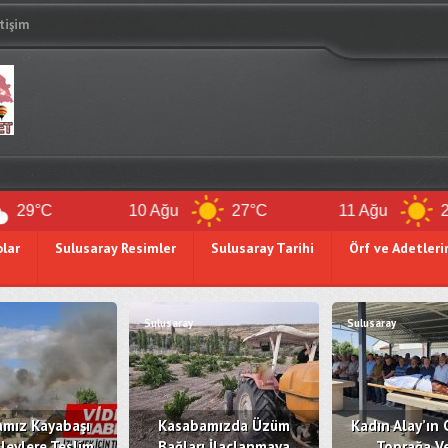
etişim
C
10 Ağu
27°C
11 Ağu
26°C
olar
Sulusaray Resimler
Sulusaray Tarihi
Örf ve Adetleri
Sulusaray
Sulusaray
mız Kayabaşı
Kasabamızda Üzüm
Kadın Alay’ın 
levlere Teslim
Bağları İlaçlanmaya
Toprağa Ve