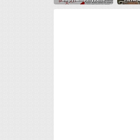
Davetlisiniz