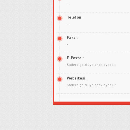
-
Telefon :
-
Faks :
-
E-Posta :
Sadece gold üyeler ekleyebilir.
Websitesi :
Sadece gold üyeler ekleyebilir.