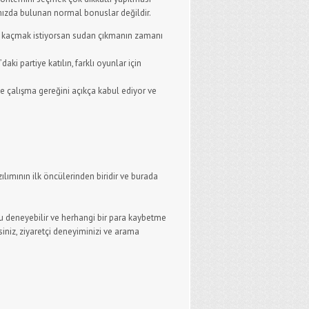
mızda bulunan normal bonuslar değildir.
te kaçmak istiyorsan sudan çıkmanın zamanı
daki partiye katılın, farklı oyunlar için
le çalışma gereğini açıkça kabul ediyor ve
zılımının ilk öncülerinden biridir ve burada
deneyebilir ve herhangi bir para kaybetme
siniz, ziyaretçi deneyiminizi ve arama