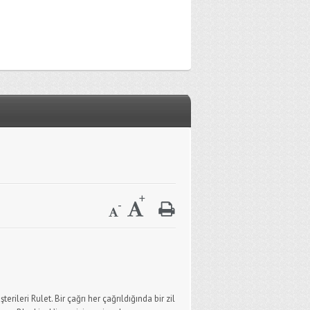
ileri Rulet. Bir çağrı her çağrıldığında bir zil