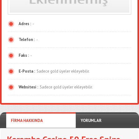
Adres :
-
Telefon :
-
Faks :
-
E-Posta :
Sadece gold üyeler ekleyebilir.
Websitesi :
Sadece gold üyeler ekleyebilir.
FİRMA HAKKINDA
YORUMLAR