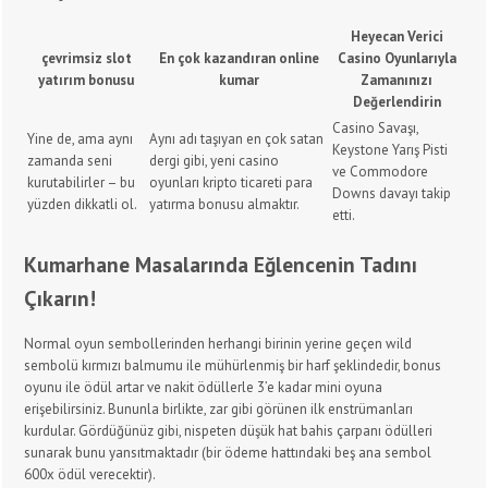
Heyecan Verici
çevrimsiz slot
En çok kazandıran online
Casino Oyunlarıyla
yatırım bonusu
kumar
Zamanınızı
Değerlendirin
Casino Savaşı,
Yine de, ama aynı
Aynı adı taşıyan en çok satan
Keystone Yarış Pisti
zamanda seni
dergi gibi, yeni casino
ve Commodore
kurutabilirler – bu
oyunları kripto ticareti para
Downs davayı takip
yüzden dikkatli ol.
yatırma bonusu almaktır.
etti.
Kumarhane Masalarında Eğlencenin Tadını
Çıkarın!
Normal oyun sembollerinden herhangi birinin yerine geçen wild
sembolü kırmızı balmumu ile mühürlenmiş bir harf şeklindedir, bonus
oyunu ile ödül artar ve nakit ödüllerle 3’e kadar mini oyuna
erişebilirsiniz. Bununla birlikte, zar gibi görünen ilk enstrümanları
kurdular. Gördüğünüz gibi, nispeten düşük hat bahis çarpanı ödülleri
sunarak bunu yansıtmaktadır (bir ödeme hattındaki beş ana sembol
600x ödül verecektir).