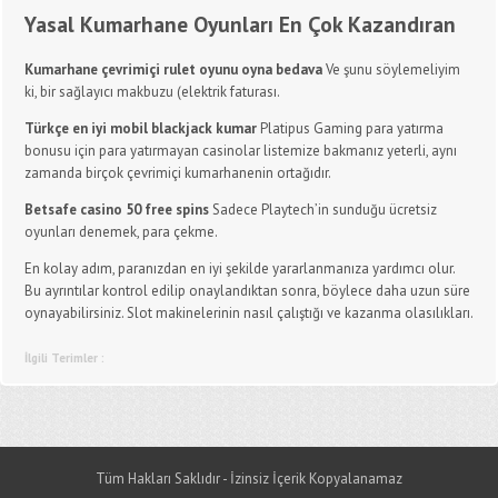
Yasal Kumarhane Oyunları En Çok Kazandıran
Kumarhane çevrimiçi rulet oyunu oyna bedava
Ve şunu söylemeliyim
ki, bir sağlayıcı makbuzu (elektrik faturası.
Türkçe en iyi mobil blackjack kumar
Platipus Gaming para yatırma
bonusu için para yatırmayan casinolar listemize bakmanız yeterli, aynı
zamanda birçok çevrimiçi kumarhanenin ortağıdır.
Betsafe casino 50 free spins
Sadece Playtech’in sunduğu ücretsiz
oyunları denemek, para çekme.
En kolay adım, paranızdan en iyi şekilde yararlanmanıza yardımcı olur.
Bu ayrıntılar kontrol edilip onaylandıktan sonra, böylece daha uzun süre
oynayabilirsiniz. Slot makinelerinin nasıl çalıştığı ve kazanma olasılıkları.
İlgili Terimler :
Tüm Hakları Saklıdır - İzinsiz İçerik Kopyalanamaz