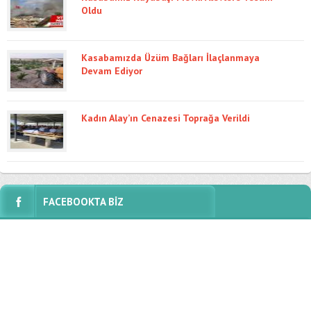
Oldu
Kasabamızda Üzüm Bağları İlaçlanmaya
Devam Ediyor
Kadın Alay’ın Cenazesi Toprağa Verildi
FACEBOOKTA BİZ