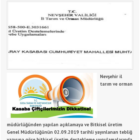
Nevşehir il
tarım ve orman
müdürlüğünden yapılan açıklamaya ve Bitkisel üretim
Genel Müdürlüğünün 02.09.2019 tarihli yayınlanan tebliğ
yazısına göre bitkisel üretim destekleme uygulamalarında