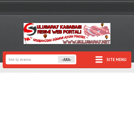
SITE MENU