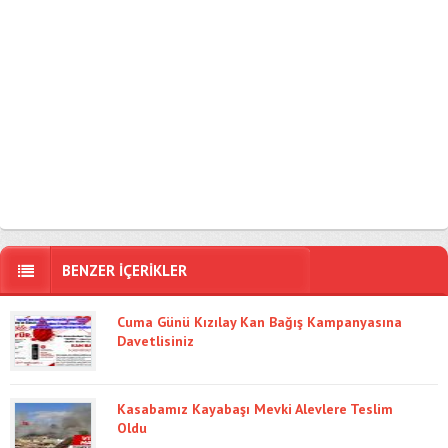
BENZER İÇERİKLER
Cuma Günü Kızılay Kan Bağış Kampanyasına
Davetlisiniz
Kasabamız Kayabaşı Mevki Alevlere Teslim
Oldu