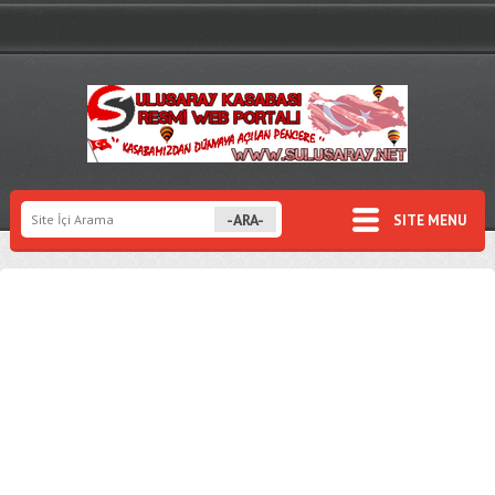
SITE MENU