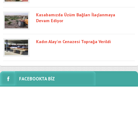
Kasabamızda Üzüm Bağları İlaçlanmaya
Devam Ediyor
Kadın Alay’ın Cenazesi Toprağa Verildi
FACEBOOKTA BİZ