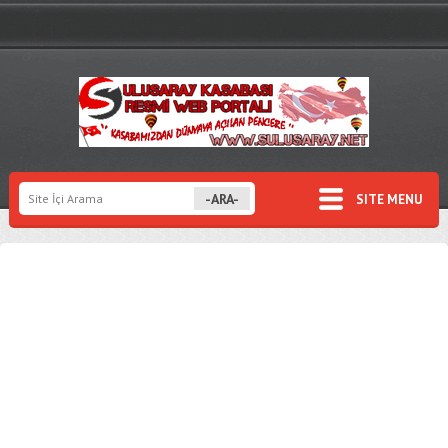
SITE MENU