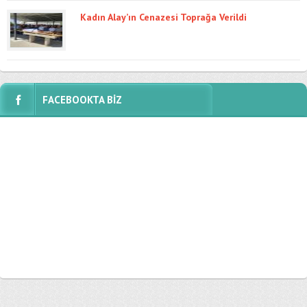
Kadın Alay’ın Cenazesi Toprağa Verildi
FACEBOOKTA BİZ