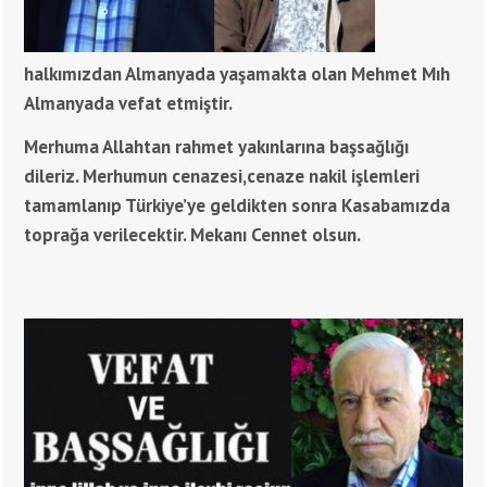
halkımızdan Almanyada yaşamakta olan Mehmet Mıh
Almanyada vefat etmiştir.
Merhuma Allahtan rahmet yakınlarına başsağlığı
dileriz. Merhumun cenazesi,cenaze nakil işlemleri
tamamlanıp Türkiye’ye geldikten sonra Kasabamızda
toprağa verilecektir. Mekanı Cennet olsun.