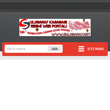
SITE MENU