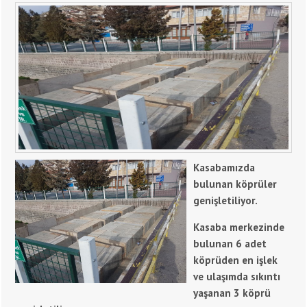
Kasabamızda
bulunan köprüler
genişletiliyor.
Kasaba merkezinde
bulunan 6 adet
köprüden en işlek
ve ulaşımda sıkıntı
yaşanan 3 köprü