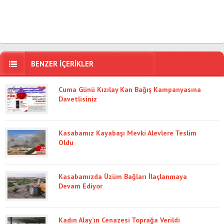
BENZER İÇERİKLER
Cuma Günü Kızılay Kan Bağış Kampanyasına
Davetlisiniz
Kasabamız Kayabaşı Mevki Alevlere Teslim
Oldu
Kasabamızda Üzüm Bağları İlaçlanmaya
Devam Ediyor
Kadın Alay’ın Cenazesi Toprağa Verildi