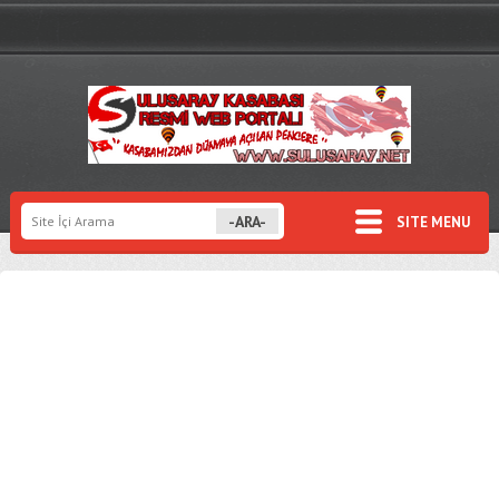
SITE MENU