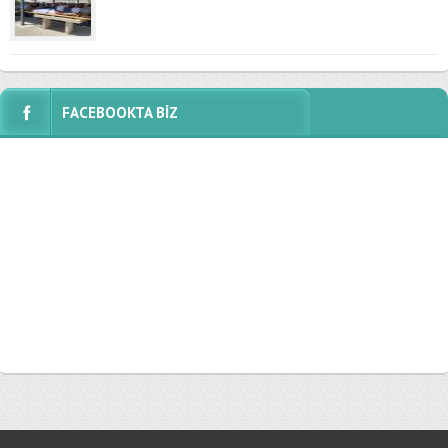
FACEBOOKTA BİZ