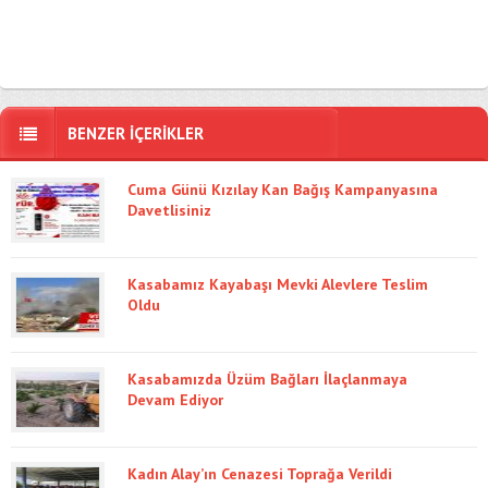
BENZER İÇERİKLER
Cuma Günü Kızılay Kan Bağış Kampanyasına
Davetlisiniz
Kasabamız Kayabaşı Mevki Alevlere Teslim
Oldu
Kasabamızda Üzüm Bağları İlaçlanmaya
Devam Ediyor
Kadın Alay’ın Cenazesi Toprağa Verildi