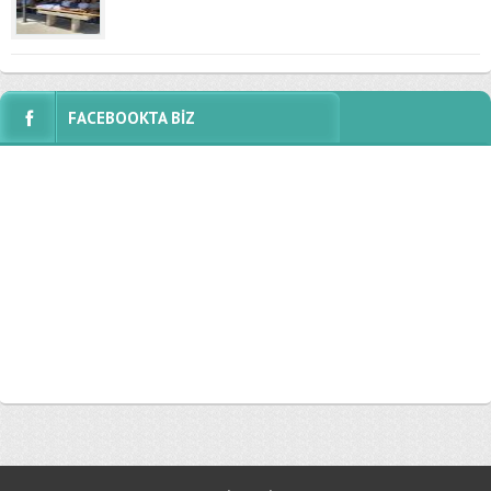
FACEBOOKTA BİZ