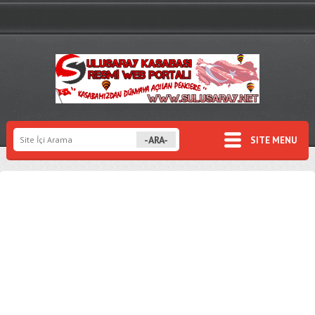
SITE MENU